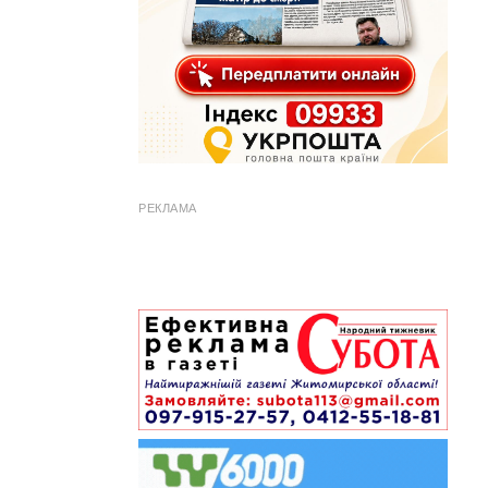
РЕКЛАМА