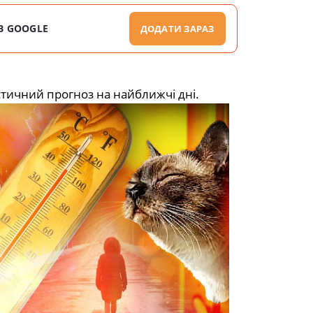
В GOOGLE
ДОДАТИ ЗАРАЗ
тичний прогноз на найближчі дні.