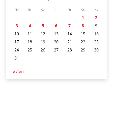
Пн
Вт
Ср
Чт
Пт
Сб
Нд
1
2
3
4
5
6
7
8
9
10
11
12
13
14
15
16
17
18
19
20
21
22
23
24
25
26
27
28
29
30
31
« Лип