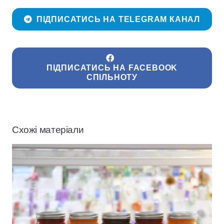
ПІДПИСАТИСЬ НА TELEGRAM КАНАЛ
ПІДПИСАТИСЬ НА FACEBOOK
СПІЛЬНОТУ
Схожі матеріали