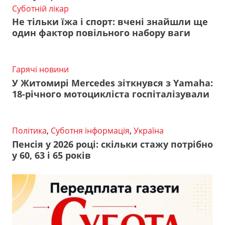
Суботній лікар
Не тільки їжа і спорт: вчені знайшли ще
один фактор повільного набору ваги
Гарячі новини
У Житомирі Mercedes зіткнувся з Yamaha:
18-річного мотоцикліста госпіталізували
Політика
,
Суботня інформація
,
Україна
Пенсія у 2026 році: скільки стажу потрібно
у 60, 63 і 65 років