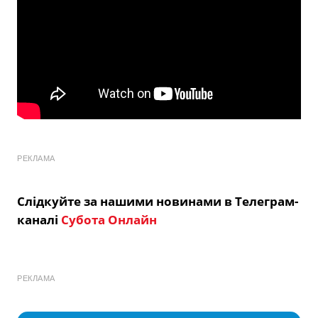
РЕКЛАМА
Слідкуйте за нашими новинами в Телеграм-
каналі
Субота Онлайн
РЕКЛАМА