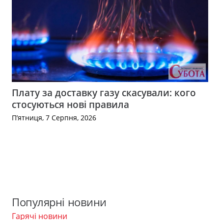
Плату за доставку газу скасували: кого
стосуються нові правила
П’ятниця, 7 Серпня, 2026
Популярні новини
Гарячі новини