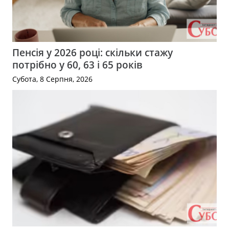
Пенсія у 2026 році: скільки стажу
потрібно у 60, 63 і 65 років
Субота, 8 Серпня, 2026