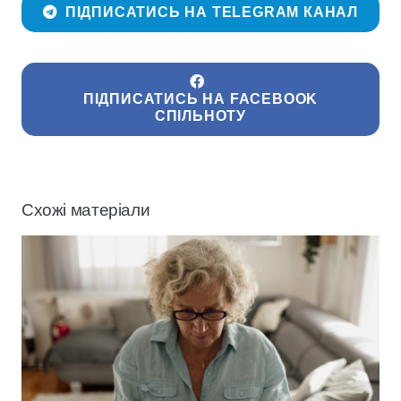
ПІДПИСАТИСЬ НА TELEGRAM КАНАЛ
ПІДПИСАТИСЬ НА FACEBOOK
СПІЛЬНОТУ
Схожі матеріали