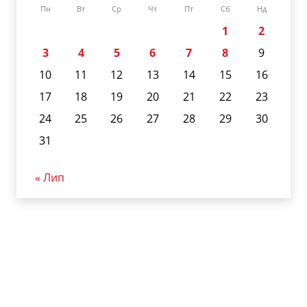
Пн
Вт
Ср
Чт
Пт
Сб
Нд
1
2
3
4
5
6
7
8
9
10
11
12
13
14
15
16
17
18
19
20
21
22
23
24
25
26
27
28
29
30
31
« Лип