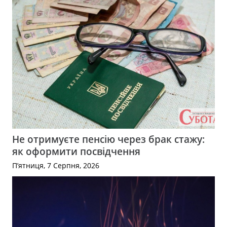
Не отримуєте пенсію через брак стажу:
як оформити посвідчення
П’ятниця, 7 Серпня, 2026