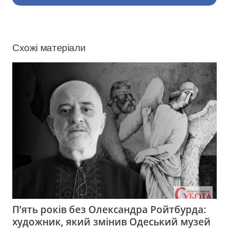
Схожі матеріали
П’ять років без Олександра Ройтбурда:
художник, який змінив Одеський музей