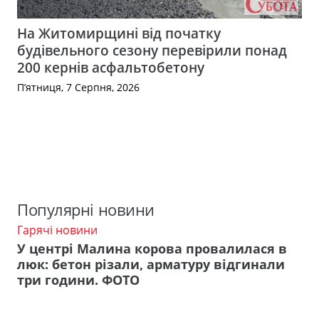
На Житомирщині від початку
будівельного сезону перевірили понад
200 кернів асфальтобетону
П’ятниця, 7 Серпня, 2026
Популярні новини
Гарячі новини
У центрі Малина корова провалилася в
люк: бетон різали, арматуру відгинали
три години. ФОТО