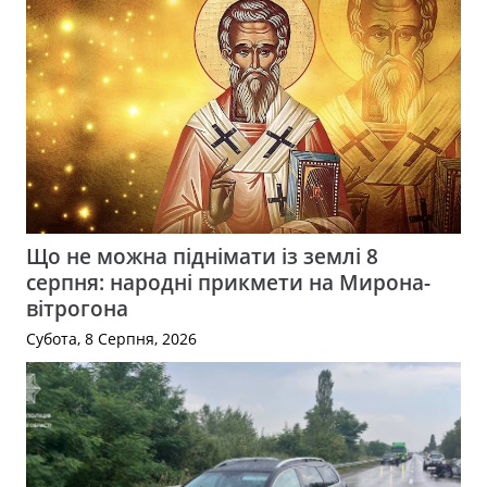
Що не можна піднімати із землі 8
серпня: народні прикмети на Мирона-
вітрогона
Субота, 8 Серпня, 2026