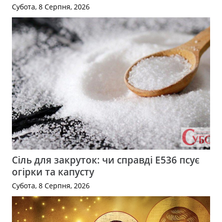
Субота, 8 Серпня, 2026
Сіль для закруток: чи справді Е536 псує
огірки та капусту
Субота, 8 Серпня, 2026