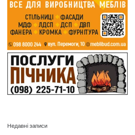
Недавні записи