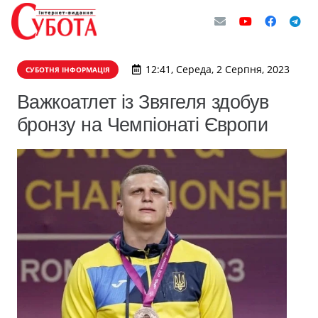
12:41, Середа, 2 Серпня, 2023
СУБОТНЯ ІНФОРМАЦІЯ
Важкоатлет із Звягеля здобув
бронзу на Чемпіонаті Європи