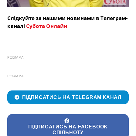
Слідкуйте за нашими новинами в Телеграм-
каналі
Субота Онлайн
РЕКЛАМА
РЕКЛАМА
ПІДПИСАТИСЬ НА TELEGRAM КАНАЛ
ПІДПИСАТИСЬ НА FACEBOOK
СПІЛЬНОТУ