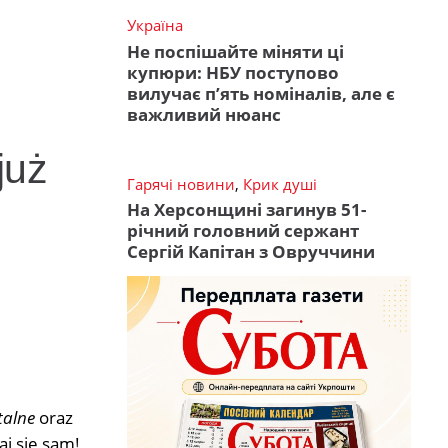
Україна
Не поспішайте міняти ці
купюри: НБУ поступово
вилучає п’ять номіналів, але є
важливий нюанс
już
Гарячі новини
,
Крик душі
На Херсонщині загинув 51-
річний головний сержант
Сергій Капітан з Овруччини
talne
oraz
aj się sam!