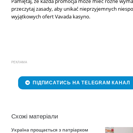
Pamiętaj, że każda promocja może mieć różne wyma
przeczytaj zasady, aby unikać nieprzyjemnych niesp
wyjątkowych ofert Vavada kasyno.
РЕКЛАМА
ПІДПИСАТИСЬ НА TELEGRAM КАНАЛ
Схожі матеріали
Україна прощається з патріархом