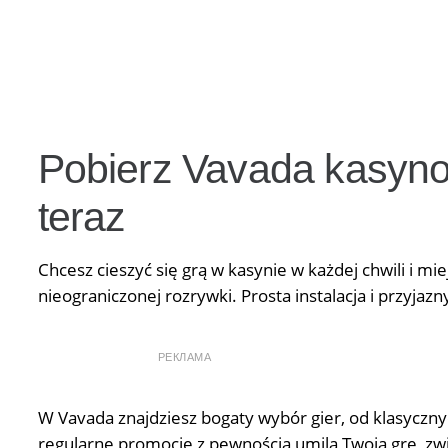
Pobierz Vavada kasyno 
teraz
Chcesz cieszyć się grą w kasynie w każdej chwili i mi
nieograniczonej rozrywki. Prosta instalacja i przyjazny
РЕКЛАМА
W Vavada znajdziesz bogaty wybór gier, od klasycz
regularne promocje z pewnością umilą Twoją grę, zwię