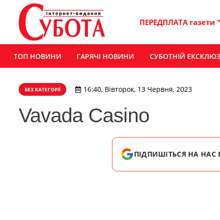
ПЕРЕДПЛАТА газети 
ТОП НОВИНИ
ГАРЯЧІ НОВИНИ
СУБОТНІЙ ЕКСКЛЮ
16:40, Вівторок, 13 Червня, 2023
БЕЗ КАТЕГОРІЇ
Vavada Casino
ПІДПИШІТЬСЯ НА НАС 