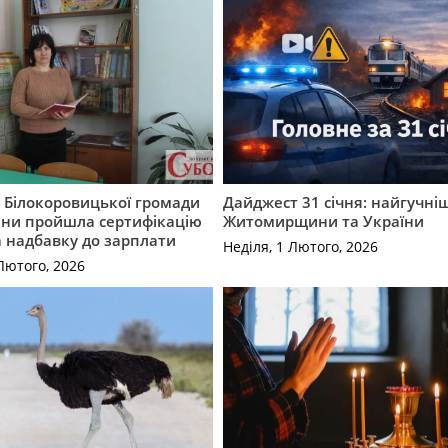
 Білокоровицької громади
Дайджест 31 січня: найгучні
и пройшла сертифікацію
Житомирщини та України
 надбавку до зарплати
Неділя, 1 Лютого, 2026
Лютого, 2026