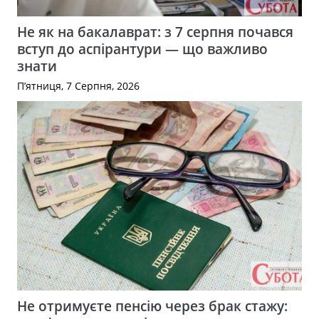
Не як на бакалаврат: з 7 серпня почався
вступ до аспірантури — що важливо
знати
П’ятниця, 7 Серпня, 2026
Не отримуєте пенсію через брак стажу: