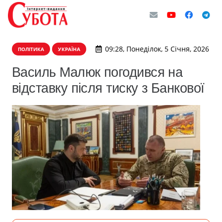
09:28, Понеділок, 5 Січня, 2026
ПОЛІТИКА
УКРАЇНА
Василь Малюк погодився на
відставку після тиску з Банкової