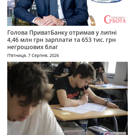
Голова ПриватБанку отримав у липні
4,46 млн грн зарплати та 653 тис. грн
негрошових благ
П’ятниця, 7 Серпня, 2026