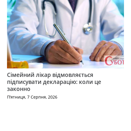
Сімейний лікар відмовляється
підписувати декларацію: коли це
законно
П’ятниця, 7 Серпня, 2026