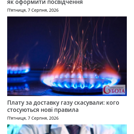
як оформити посвідчення
П’ятниця, 7 Серпня, 2026
Плату за доставку газу скасували: кого
стосуються нові правила
П’ятниця, 7 Серпня, 2026