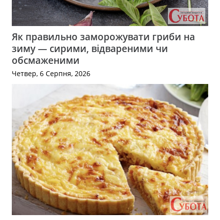
Як правильно заморожувати гриби на
зиму — сирими, відвареними чи
обсмаженими
Четвер, 6 Серпня, 2026