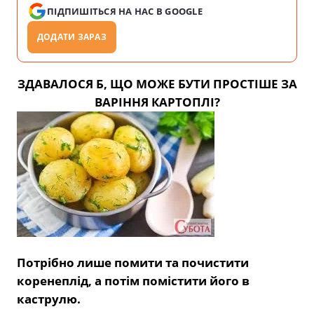
ПІДПИШІТЬСЯ НА НАС В GOOGLE
ДОДАТИ ЗАРАЗ
ЗДАВАЛОСЯ Б, ЩО МОЖЕ БУТИ ПРОСТІШЕ ЗА
ВАРІННЯ КАРТОПЛІ?
Потрібно лише помити та почистити
коренеплід, а потім помістити його в
каструлю.