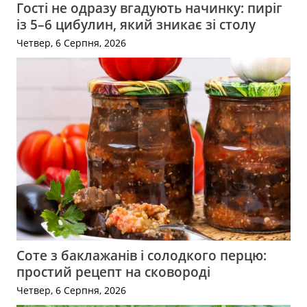
Гості не одразу вгадують начинку: пиріг
із 5–6 цибулин, який зникає зі столу
Четвер, 6 Серпня, 2026
Соте з баклажанів і солодкого перцю:
простий рецепт на сковороді
Четвер, 6 Серпня, 2026