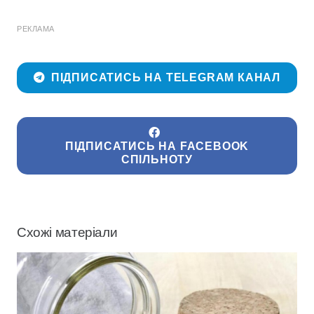
РЕКЛАМА
ПІДПИСАТИСЬ НА TELEGRAM КАНАЛ
ПІДПИСАТИСЬ НА FACEBOOK
СПІЛЬНОТУ
Схожі матеріали