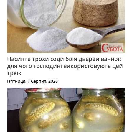
Насипте трохи соди біля дверей ванної:
для чого господині використовують цей
трюк
П’ятниця, 7 Серпня, 2026