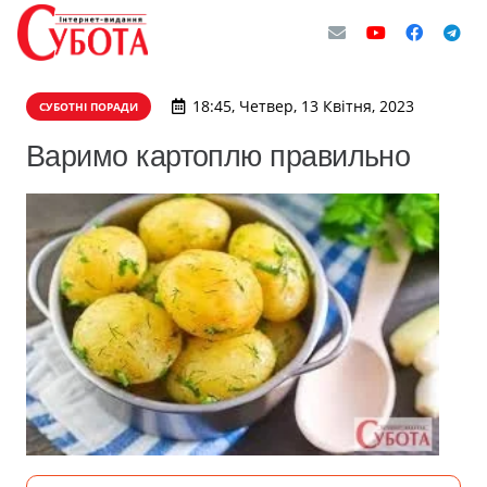
18:45, Четвер, 13 Квітня, 2023
СУБОТНІ ПОРАДИ
Варимо картоплю правильно