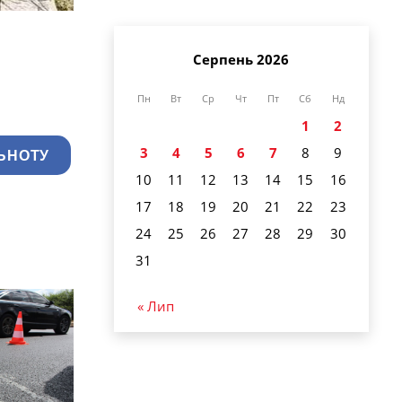
Серпень 2026
Пн
Вт
Ср
Чт
Пт
Сб
Нд
1
2
3
4
5
6
7
8
9
ЬНОТУ
10
11
12
13
14
15
16
17
18
19
20
21
22
23
24
25
26
27
28
29
30
31
« Лип