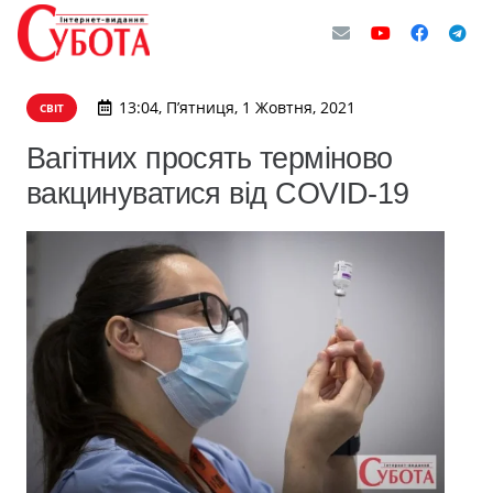
13:04, П’ятниця, 1 Жовтня, 2021
СВІТ
Вагітних просять терміново
вакцинуватися від COVID-19