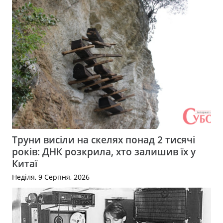
Труни висіли на скелях понад 2 тисячі
років: ДНК розкрила, хто залишив їх у
Китаї
Неділя, 9 Серпня, 2026