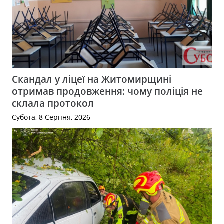
Скандал у ліцеї на Житомирщині
отримав продовження: чому поліція не
склала протокол
Субота, 8 Серпня, 2026