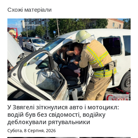
Схожі матеріали
У Звягелі зіткнулися авто і мотоцикл:
водій був без свідомості, водійку
деблокували рятувальники
Субота, 8 Серпня, 2026