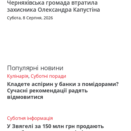
Черняхівська громада втратила
захисника Олександра Капустіна
Субота, 8 Серпня, 2026
Популярні новини
Кулінарія
,
Суботні поради
Кладете аспірин у банки з помідорами?
Сучасні рекомендації радять
відмовитися
Суботня інформація
У Звягелі за 150 млн грн продають