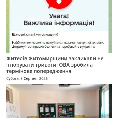
Жителів Житомирщини закликали не
ігнорувати тривоги: ОВА зробила
термінове попередження
Субота, 8 Серпня, 2026