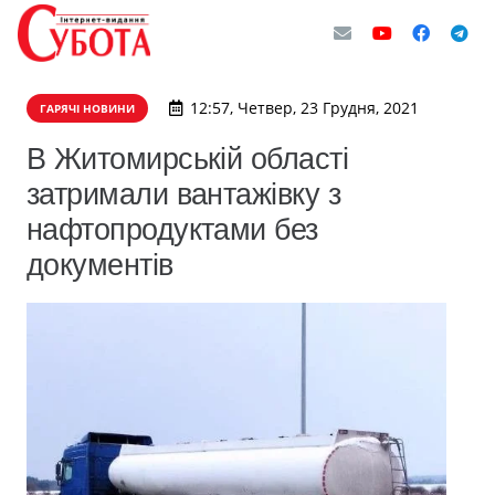
12:57, Четвер, 23 Грудня, 2021
ГАРЯЧІ НОВИНИ
В Житомирській області
затримали вантажівку з
нафтопродуктами без
документів