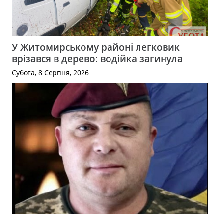
У Житомирському районі легковик
врізався в дерево: водійка загинула
Субота, 8 Серпня, 2026