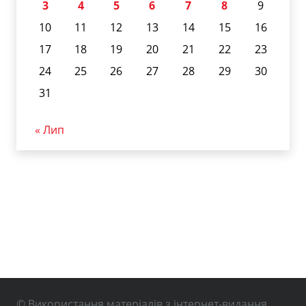
3
4
5
6
7
8
9
10
11
12
13
14
15
16
17
18
19
20
21
22
23
24
25
26
27
28
29
30
31
« Лип
© Використання матеріалів з інтернет-видання