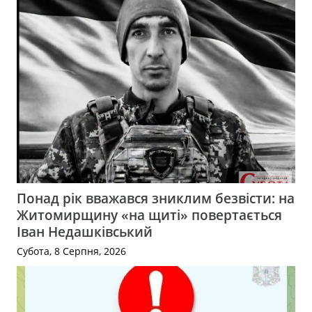
Понад рік вважався зниклим безвісти: на
Житомирщину «на щиті» повертається
Іван Недашківський
Субота, 8 Серпня, 2026