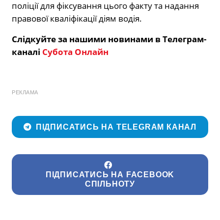
поліції для фіксування цього факту та надання
правової кваліфікації діям водія.
Слідкуйте за нашими новинами в Телеграм-
каналі
Субота Онлайн
РЕКЛАМА
ПІДПИСАТИСЬ НА TELEGRAM КАНАЛ
ПІДПИСАТИСЬ НА FACEBOOK
СПІЛЬНОТУ