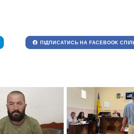
ПІДПИСАТИСЬ НА FACEBOOK СПІЛ