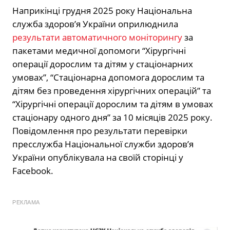
Наприкінці грудня 2025 року Національна
служба здоров’я України оприлюднила
результати автоматичного моніторингу
за
пакетами медичної допомоги “Хірургічні
операції дорослим та дітям у стаціонарних
умовах”, “Стаціонарна допомога дорослим та
дітям без проведення хірургічних операцій” та
“Хірургічні операції дорослим та дітям в умовах
стаціонару одного дня” за 10 місяців 2025 року.
Повідомлення про результати перевірки
пресслужба Національної служби здоров’я
України опублікувала на своїй сторінці у
Facebook.
РЕКЛАМА