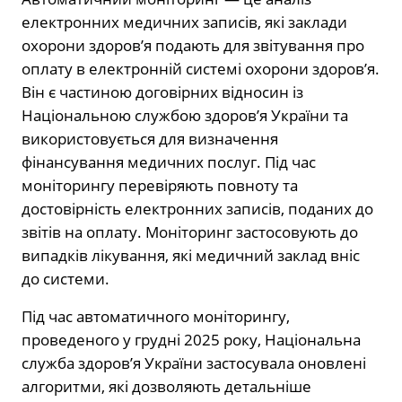
електронних медичних записів, які заклади
охорони здоров’я подають для звітування про
оплату в електронній системі охорони здоров’я.
Він є частиною договірних відносин із
Національною службою здоров’я України та
використовується для визначення
фінансування медичних послуг. Під час
моніторингу перевіряють повноту та
достовірність електронних записів, поданих до
звітів на оплату. Моніторинг застосовують до
випадків лікування, які медичний заклад вніс
до системи.
Під час автоматичного моніторингу,
проведеного у грудні 2025 року, Національна
служба здоров’я України застосувала оновлені
алгоритми, які дозволяють детальніше