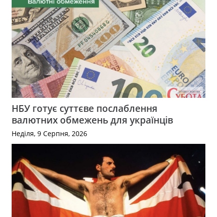
НБУ готує суттєве послаблення
валютних обмежень для українців
Неділя, 9 Серпня, 2026