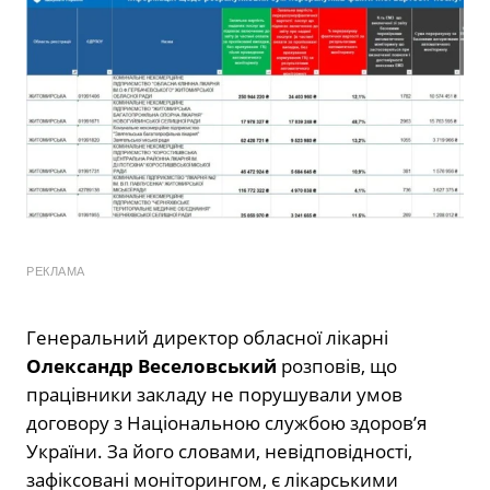
РЕКЛАМА
Генеральний директор обласної лікарні
Олександр Веселовський
розповів, що
працівники закладу не порушували умов
договору з Національною службою здоров’я
України. За його словами, невідповідності,
зафіксовані моніторингом, є лікарськими