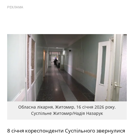
РЕКЛАМА
Обласна лікарня, Житомир, 16 січня 2026 року.
Суспільне Житомир/Надія Назарук
8 січня кореспонденти Суспільного звернулися