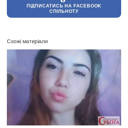
ПІДПИСАТИСЬ НА FACEBOOK
СПІЛЬНОТУ
Схожі матеріали