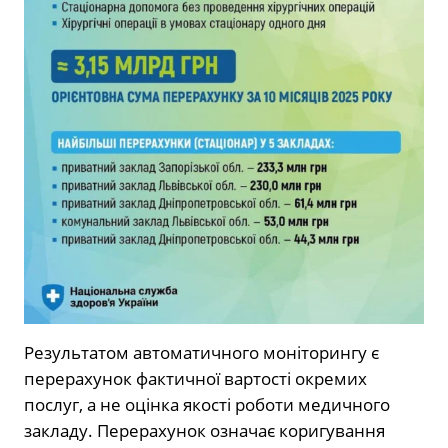
Результатом автоматичного моніторингу є
перерахунок фактичної вартості окремих
послуг, а не оцінка якості роботи медичного
закладу. Перерахунок означає коригування