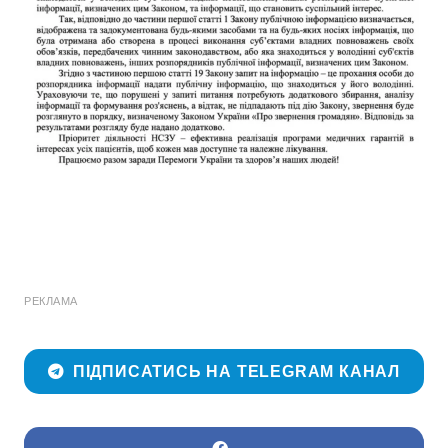
РЕКЛАМА
ПІДПИСАТИСЬ НА TELEGRAM КАНАЛ