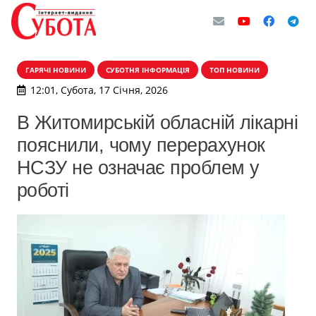
ГАРЯЧІ НОВИНИ
СУБОТНЯ ІНФОРМАЦІЯ
ТОП НОВИНИ
12:01, Субота, 17 Січня, 2026
В Житомирській обласній лікарні
пояснили, чому перерахунок
НСЗУ не означає проблем у
роботі