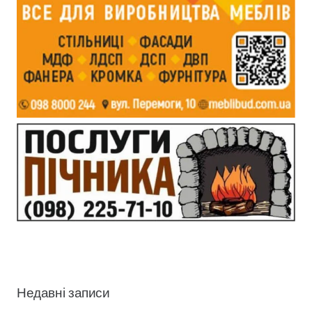
Недавні записи