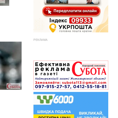
РЕКЛАМА