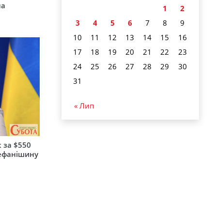
на
1
2
3
4
5
6
7
8
9
10
11
12
13
14
15
16
17
18
19
20
21
22
23
24
25
26
27
28
29
30
31
« Лип
 за $550
тефанішину