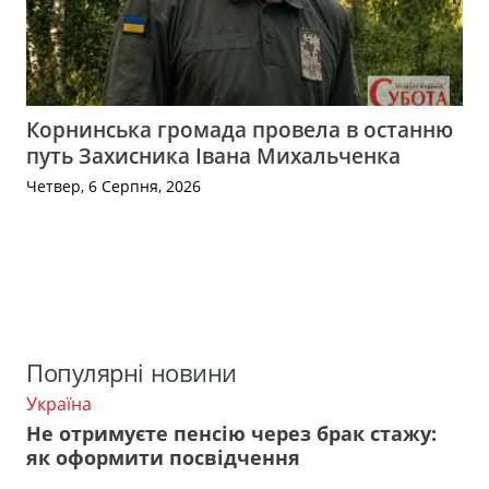
Корнинська громада провела в останню
путь Захисника Івана Михальченка
Четвер, 6 Серпня, 2026
Популярні новини
Україна
Не отримуєте пенсію через брак стажу:
як оформити посвідчення