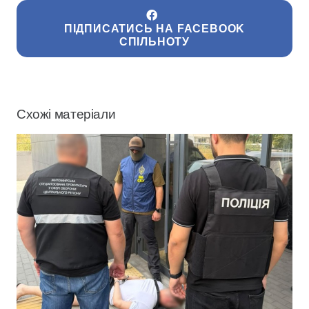
ПІДПИСАТИСЬ НА FACEBOOK
СПІЛЬНОТУ
Схожі матеріали