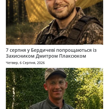
7 серпня у Бердичеві попрощаються із
Захисником Дмитром Плаксюком
Четвер, 6 Серпня, 2026