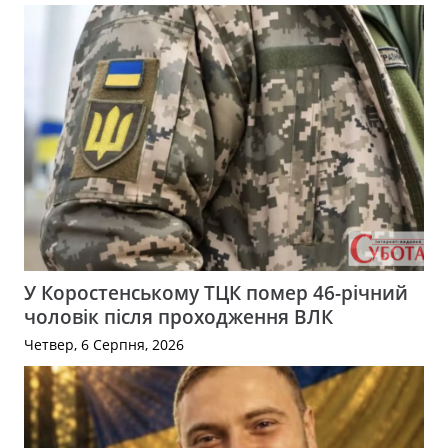
У Коростенському ТЦК помер 46-річний
чоловік після проходження ВЛК
Четвер, 6 Серпня, 2026