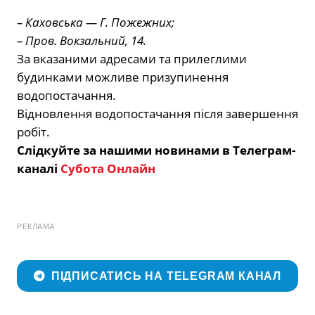
– Каховська — Г. Пожежних;
– Пров. Вокзальний, 14.
За вказаними адресами та прилеглими
будинками можливе призупинення
водопостачання.
Відновлення водопостачання після завершення
робіт.
Слідкуйте за нашими новинами в Телеграм-
каналі
Субота Онлайн
РЕКЛАМА
ПІДПИСАТИСЬ НА TELEGRAM КАНАЛ