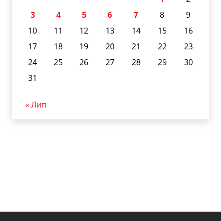
3
4
5
6
7
8
9
10
11
12
13
14
15
16
17
18
19
20
21
22
23
24
25
26
27
28
29
30
31
« Лип