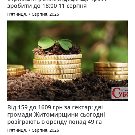
зробити до 18:00 11 серпня
П’ятниця, 7 Серпня, 2026
Від 159 до 1609 грн за гектар: дві
громади Житомирщини сьогодні
розіграють в оренду понад 49 га
П’ятниця, 7 Серпня, 2026