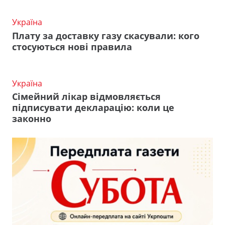
Україна
Плату за доставку газу скасували: кого
стосуються нові правила
Україна
Сімейний лікар відмовляється
підписувати декларацію: коли це
законно