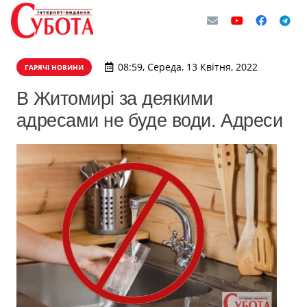
08:59, Середа, 13 Квітня, 2022
ГАРЯЧІ НОВИНИ
В Житомирі за деякими
адресами не буде води. Адреси