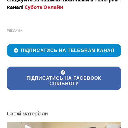
каналі
Субота Онлайн
РЕКЛАМА
ПІДПИСАТИСЬ НА TELEGRAM КАНАЛ
ПІДПИСАТИСЬ НА FACEBOOK
СПІЛЬНОТУ
Схожі матеріали