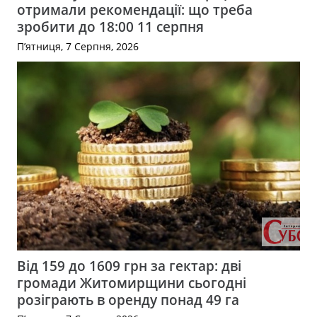
отримали рекомендації: що треба
зробити до 18:00 11 серпня
П’ятниця, 7 Серпня, 2026
Від 159 до 1609 грн за гектар: дві
громади Житомирщини сьогодні
розіграють в оренду понад 49 га