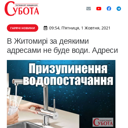
09:54, П’ятниця, 1 Жовтня, 2021
ГАРЯЧІ НОВИНИ
В Житомирі за деякими
адресами не буде води. Адреси