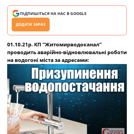
ПІДПИШІТЬСЯ НА НАС В GOOGLE
ДОДАТИ ЗАРАЗ
01.10.21р. КП “Житомирводоканал”
проводить аварійно-відновлювальні роботи
на водогоні міста за адресами: