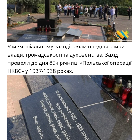
У меморіальному заході взяли представники
влади, громадськості та духовенства. Захід
провели до дня 85-і річниці «Польської операції
НКВС» у 1937-1938 роках.