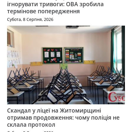
ігнорувати тривоги: ОВА зробила
термінове попередження
Субота, 8 Серпня, 2026
Скандал у ліцеї на Житомирщині
отримав продовження: чому поліція не
склала протокол