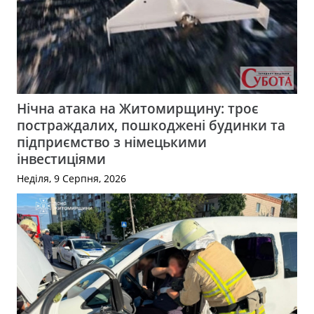
Нічна атака на Житомирщину: троє
постраждалих, пошкоджені будинки та
підприємство з німецькими
інвестиціями
Неділя, 9 Серпня, 2026