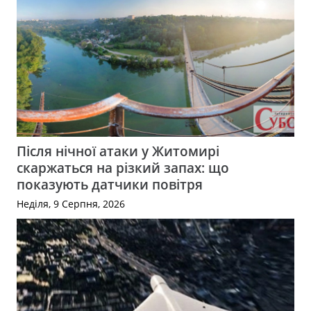
Після нічної атаки у Житомирі
скаржаться на різкий запах: що
показують датчики повітря
Неділя, 9 Серпня, 2026