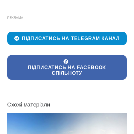
РЕКЛАМА
ПІДПИСАТИСЬ НА TELEGRAM КАНАЛ
ПІДПИСАТИСЬ НА FACEBOOK
СПІЛЬНОТУ
Схожі матеріали