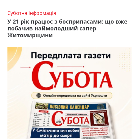
Суботня інформація
У 21 рік працює з боєприпасами: що вже
побачив наймолодший сапер
Житомирщини