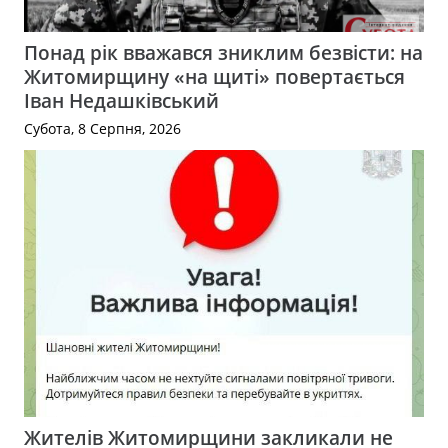
Понад рік вважався зниклим безвісти: на
Житомирщину «на щиті» повертається
Іван Недашківський
Субота, 8 Серпня, 2026
Жителів Житомирщини закликали не