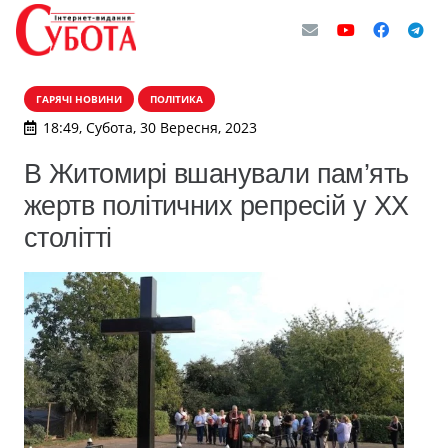
ГАРЯЧІ НОВИНИ
ПОЛІТИКА
18:49, Субота, 30 Вересня, 2023
В Житомирі вшанували пам’ять
жертв політичних репресій у XX
столітті