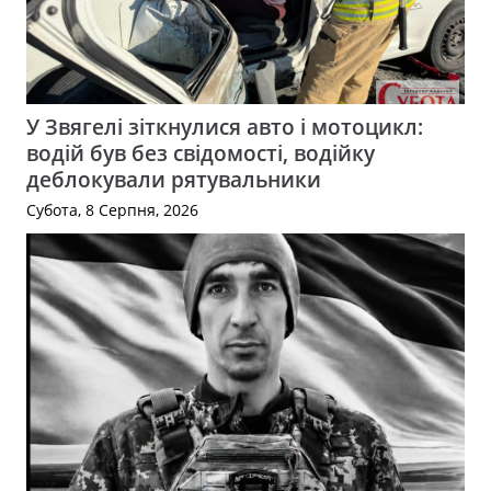
У Звягелі зіткнулися авто і мотоцикл:
водій був без свідомості, водійку
деблокували рятувальники
Субота, 8 Серпня, 2026