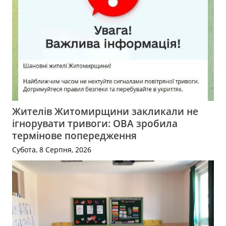
Жителів Житомирщини закликали не
ігнорувати тривоги: ОВА зробила
термінове попередження
Субота, 8 Серпня, 2026