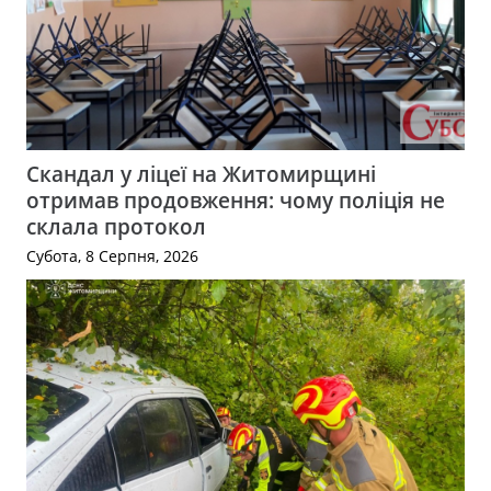
Скандал у ліцеї на Житомирщині
отримав продовження: чому поліція не
склала протокол
Субота, 8 Серпня, 2026