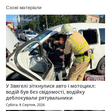
Схожі матеріали
У Звягелі зіткнулися авто і мотоцикл:
водій був без свідомості, водійку
деблокували рятувальники
Субота, 8 Серпня, 2026