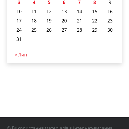
3
4
5
6
7
8
9
10
11
12
13
14
15
16
17
18
19
20
21
22
23
24
25
26
27
28
29
30
31
« Лип
© Використання матеріалів з інтернет-видання