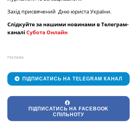
Захід присвячений Дню юриста України.
Слідкуйте за нашими новинами в Телеграм-
каналі
Субота Онлайн
РЕКЛАМА
ПІДПИСАТИСЬ НА TELEGRAM КАНАЛ
ПІДПИСАТИСЬ НА FACEBOOK
СПІЛЬНОТУ