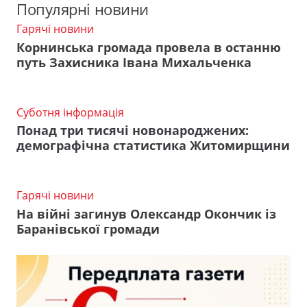
Популярні новини
Гарячі новини
Корнинська громада провела в останню
путь Захисника Івана Михальченка
Суботня інформація
Понад три тисячі новонароджених:
демографічна статистика Житомирщини
Гарячі новини
На війні загинув Олександр Окончик із
Баранівської громади