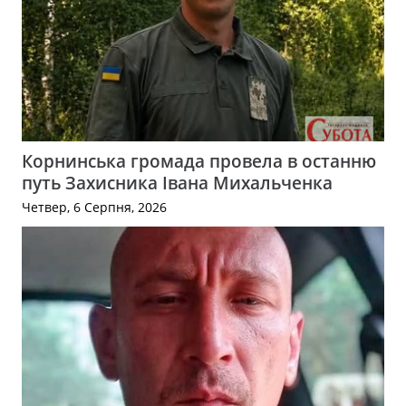
Корнинська громада провела в останню
путь Захисника Івана Михальченка
Четвер, 6 Серпня, 2026