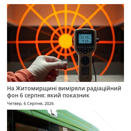
На Житомирщині виміряли радіаційний
фон 6 серпня: який показник
Четвер, 6 Серпня, 2026