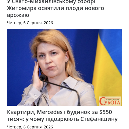
У Свято-Михайлівському соборі
Житомира освятили плоди нового
врожаю
Четвер, 6 Серпня, 2026
Квартири, Mercedes і будинок за $550
тисяч: у чому підозрюють Стефанішину
Четвер, 6 Серпня, 2026