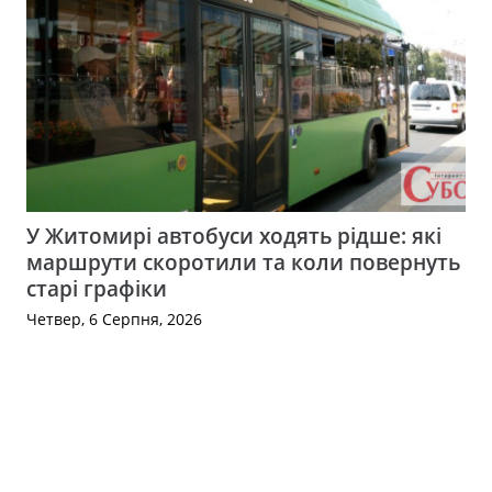
У Житомирі автобуси ходять рідше: які
маршрути скоротили та коли повернуть
старі графіки
Четвер, 6 Серпня, 2026