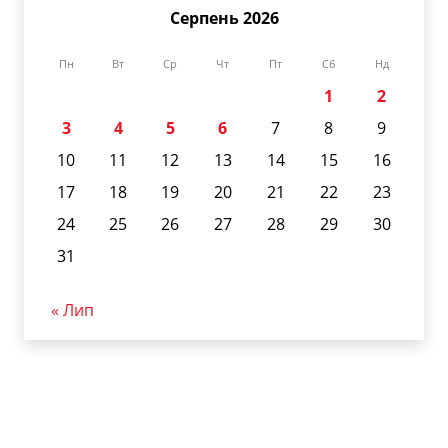
Серпень 2026
Пн
Вт
Ср
Чт
Пт
Сб
Нд
1
2
3
4
5
6
7
8
9
10
11
12
13
14
15
16
17
18
19
20
21
22
23
24
25
26
27
28
29
30
31
« Лип