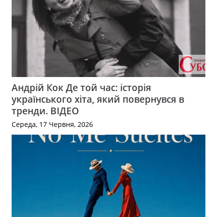
Андрій Кок Де той час: історія
українського хіта, який повернувся в
тренди. ВІДЕО
Середа, 17 Червня, 2026