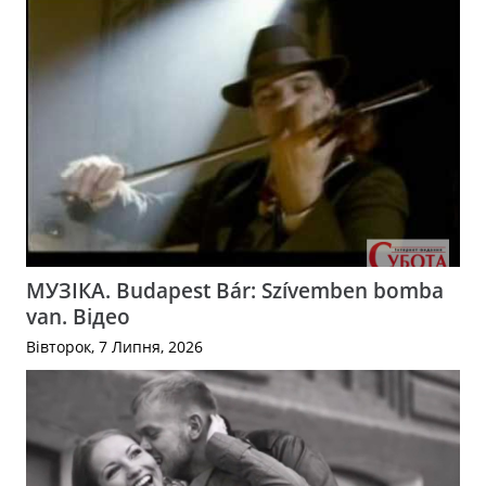
МУЗІКА. Budapest Bár: Szívemben bomba
van. Відео
Вівторок, 7 Липня, 2026