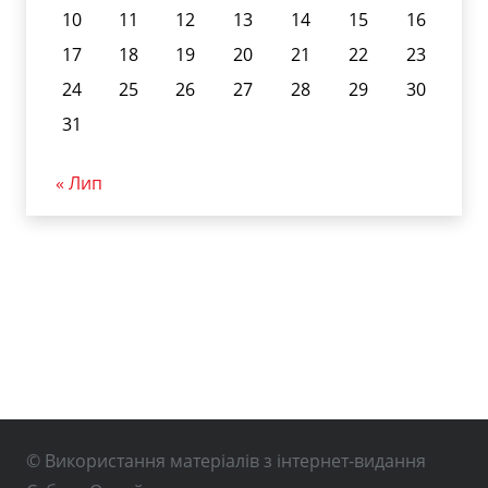
10
11
12
13
14
15
16
17
18
19
20
21
22
23
24
25
26
27
28
29
30
31
« Лип
© Використання матеріалів з інтернет-видання