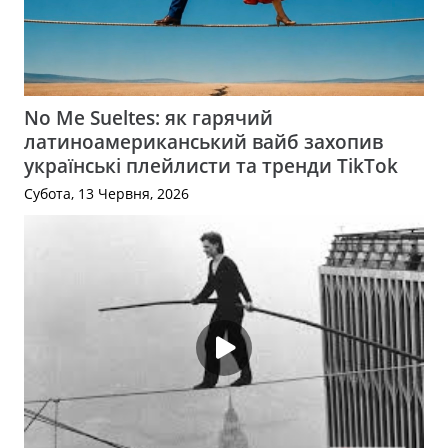
No Me Sueltes: як гарячий
латиноамериканський вайб захопив
українські плейлисти та тренди TikTok
Субота, 13 Червня, 2026