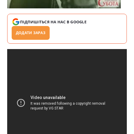
ПІДПИШІТЬСЯ НА НАС В GOOGLE
ДОДАТИ ЗАРАЗ