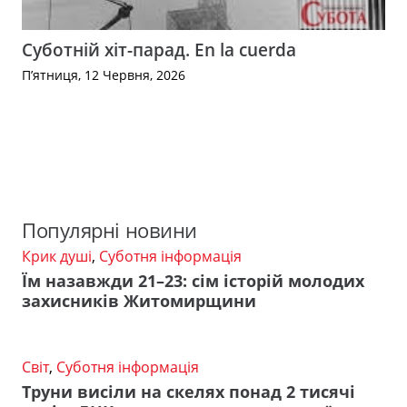
Суботній хіт-парад. En la cuerda
П’ятниця, 12 Червня, 2026
Популярні новини
Крик душі
,
Суботня інформація
Їм назавжди 21–23: сім історій молодих
захисників Житомирщини
Світ
,
Суботня інформація
Труни висіли на скелях понад 2 тисячі