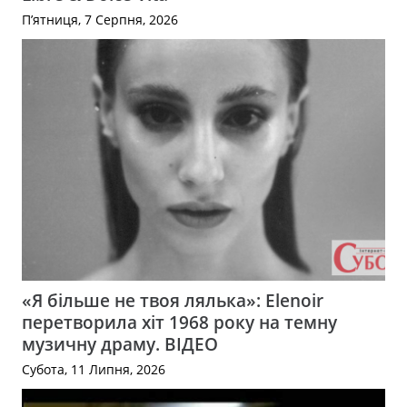
П’ятниця, 7 Серпня, 2026
«Я більше не твоя лялька»: Elenoir
перетворила хіт 1968 року на темну
музичну драму. ВІДЕО
Субота, 11 Липня, 2026