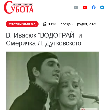
09:41, Середа, 8 Грудня, 2021
СУБОТНІЙ ХІТ-ПАРАД
В. Ивасюк “ВОДОГРАЙ” и
Смеричка Л. Дутковского