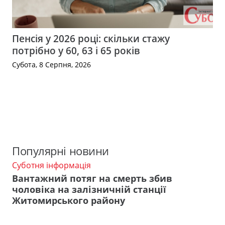
Пенсія у 2026 році: скільки стажу
потрібно у 60, 63 і 65 років
Субота, 8 Серпня, 2026
Популярні новини
Суботня інформація
Вантажний потяг на смерть збив
чоловіка на залізничній станції
Житомирського району