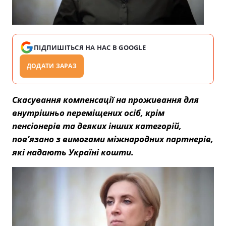
ПІДПИШІТЬСЯ НА НАС В GOOGLE
ДОДАТИ ЗАРАЗ
Скасування компенсації на проживання для
внутрішньо переміщених осіб, крім
пенсіонерів та деяких інших категорій,
пов’язано з вимогами міжнародних партнерів,
які надають Україні кошти.