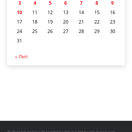
3
4
5
6
7
8
9
10
11
12
13
14
15
16
17
18
19
20
21
22
23
24
25
26
27
28
29
30
31
« Лип
© Використання матеріалів з інтернет-видання