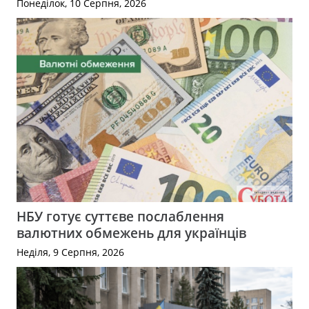
Понеділок, 10 Серпня, 2026
НБУ готує суттєве послаблення
валютних обмежень для українців
Неділя, 9 Серпня, 2026