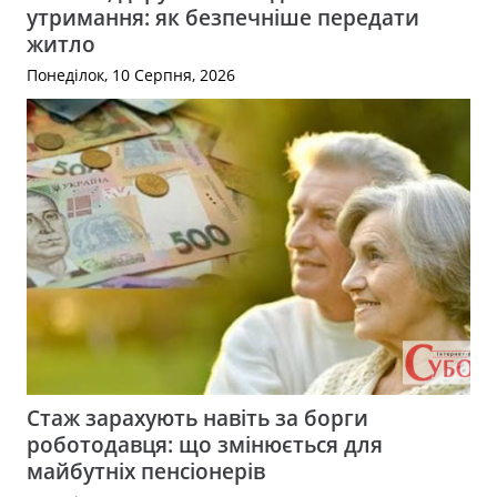
утримання: як безпечніше передати
житло
Понеділок, 10 Серпня, 2026
Стаж зарахують навіть за борги
роботодавця: що змінюється для
майбутніх пенсіонерів