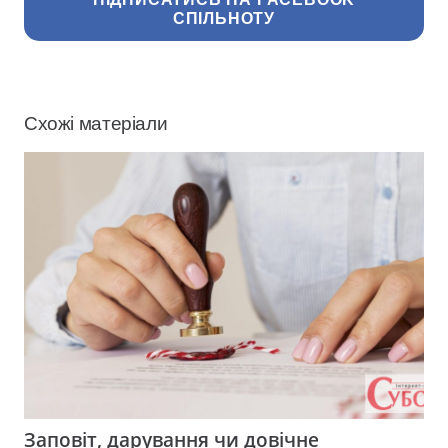
СПІЛЬНОТУ
Схожі матеріали
Заповіт, дарування чи довічне