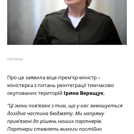
РЕКЛАМА
Про це заявила віце-прем’єр-міністр –
міністерка з питань реінтеграції тимчасово
окупованих територій
Ірина Верещук
.
“Ці зміни пов’язані з тим, що у нас зменшується
дохідна частина бюджету. Ми напряму
прив’язані до рішень наших партнерів.
Партнери ставлять вимоги постійно