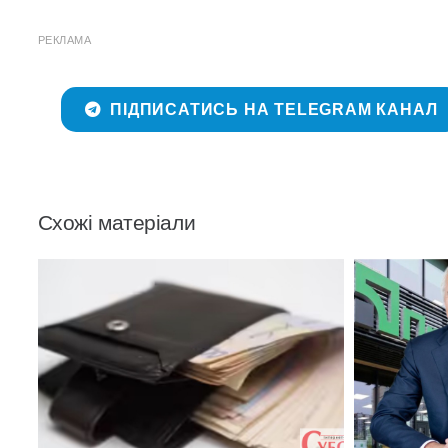
РЕКЛАМА
ПІДПИСАТИСЬ НА TELEGRAM КАНАЛ
Схожі матеріали