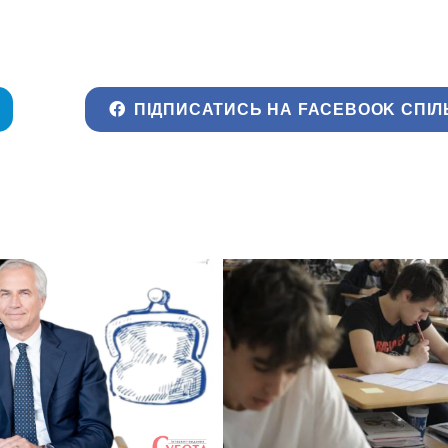
ПІДПИСАТИСЬ НА FACEBOOK СПІЛ