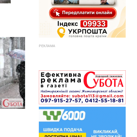
РЕКЛАМА