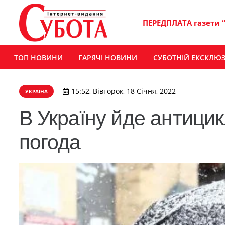
ПЕРЕДПЛАТА газети 
ТОП НОВИНИ
ГАРЯЧІ НОВИНИ
СУБОТНІЙ ЕКСКЛЮ
15:52, Вівторок, 18 Січня, 2022
УКРАЇНА
В Україну йде антицик
погода