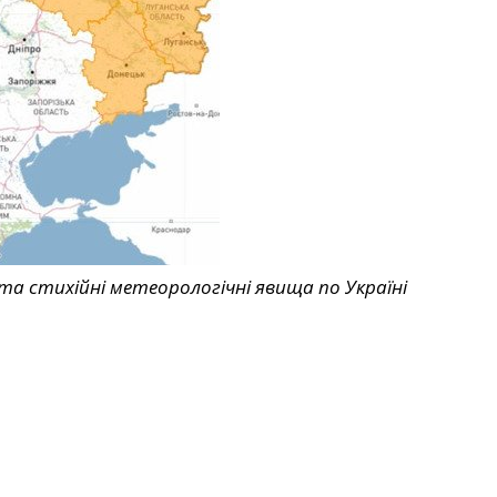
та стихійні метеорологічні явища по Україні