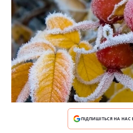
ПІДПИШІТЬСЯ НА НАС 