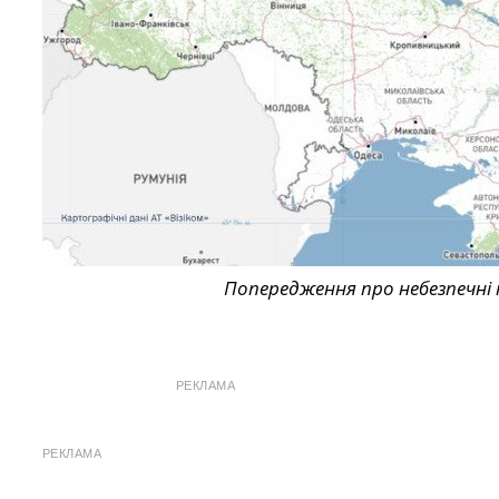
Попередження про небезпечні 
РЕКЛАМА
РЕКЛАМА