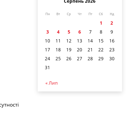
Серпень 2026
Пн
Вт
Ср
Чт
Пт
Сб
Нд
1
2
3
4
5
6
7
8
9
10
11
12
13
14
15
16
17
18
19
20
21
22
23
24
25
26
27
28
29
30
31
« Лип
сутності