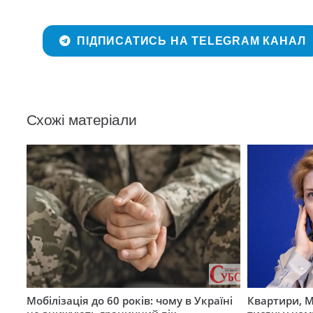
ПІДПИСАТИСЬ НА TELEGRAM КАНАЛ
Схожі матеріали
Мобілізація до 60 років: чому в Україні
Квартири, M