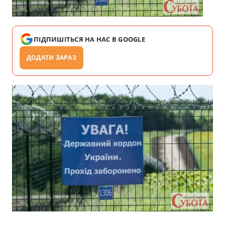
ПІДПИШІТЬСЯ НА НАС В GOOGLE
ДОДАТИ ЗАРАЗ