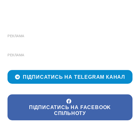
РЕКЛАМА
РЕКЛАМА
ПІДПИСАТИСЬ НА TELEGRAM КАНАЛ
ПІДПИСАТИСЬ НА FACEBOOK
СПІЛЬНОТУ