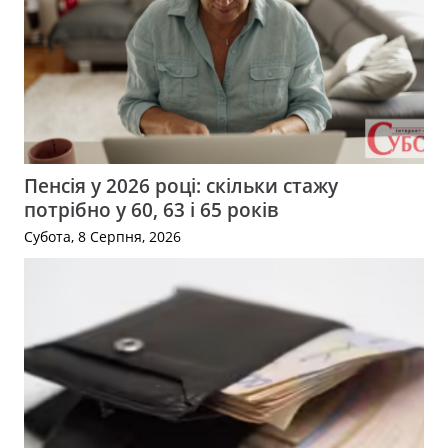
Пенсія у 2026 році: скільки стажу
потрібно у 60, 63 і 65 років
Субота, 8 Серпня, 2026