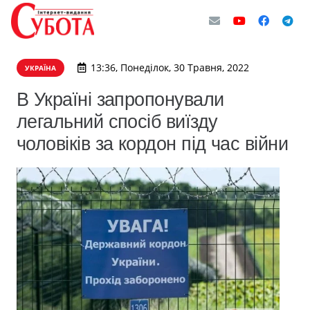
13:36, Понеділок, 30 Травня, 2022
УКРАЇНА
В Україні запропонували
легальний спосіб виїзду
чоловіків за кордон під час війни