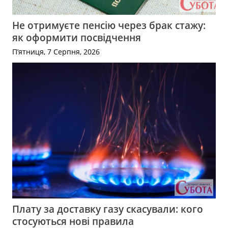
Не отримуєте пенсію через брак стажу:
як оформити посвідчення
П’ятниця, 7 Серпня, 2026
Плату за доставку газу скасували: кого
стосуються нові правила