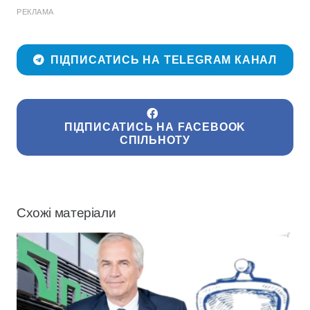
РЕКЛАМА
ПІДПИСАТИСЬ НА TELEGRAM КАНАЛ
ПІДПИСАТИСЬ НА FACEBOOK
СПІЛЬНОТУ
Схожі матеріали