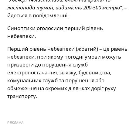
листопада туман, видимість 200-500 метрів”
, –
йдеться в повідомленні.
Синоптики оголосили перший рівень
небезпеки.
Перший рівень небезпеки (жовтий) – це рівень
небезпеки, при якому погодні умови можуть
призвести до порушення служб
електропостачання, зв’язку, будівництва,
комунальних служб та порушення або
обмеження на окремих ділянках доріг руху
транспорту.
РЕКЛАМА