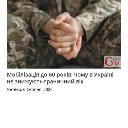
Мобілізація до 60 років: чому в Україні
не знижують граничний вік
Четвер, 6 Серпня, 2026