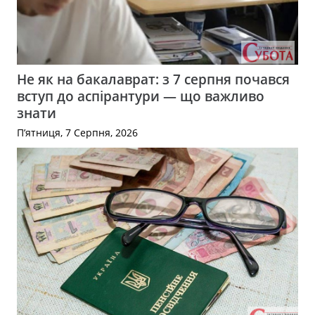
Не як на бакалаврат: з 7 серпня почався
вступ до аспірантури — що важливо
знати
П’ятниця, 7 Серпня, 2026