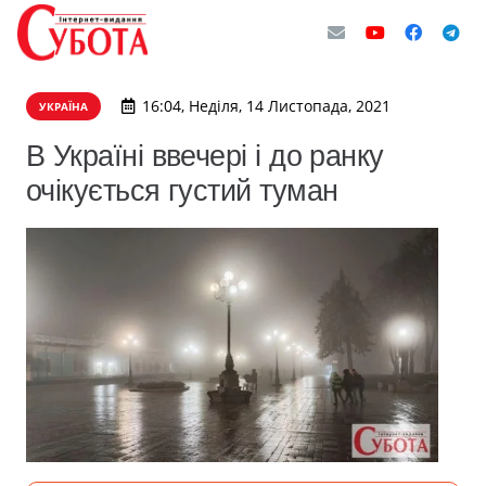
16:04, Неділя, 14 Листопада, 2021
УКРАЇНА
В Україні ввечері і до ранку
очікується густий туман