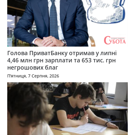
Голова ПриватБанку отримав у липні
4,46 млн грн зарплати та 653 тис. грн
негрошових благ
П’ятниця, 7 Серпня, 2026