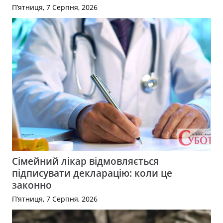
П’ятниця, 7 Серпня, 2026
Сімейний лікар відмовляється
підписувати декларацію: коли це
законно
П’ятниця, 7 Серпня, 2026