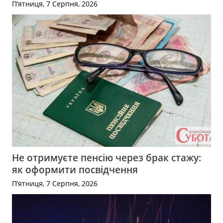
П’ятниця, 7 Серпня, 2026
Не отримуєте пенсію через брак стажу:
як оформити посвідчення
П’ятниця, 7 Серпня, 2026