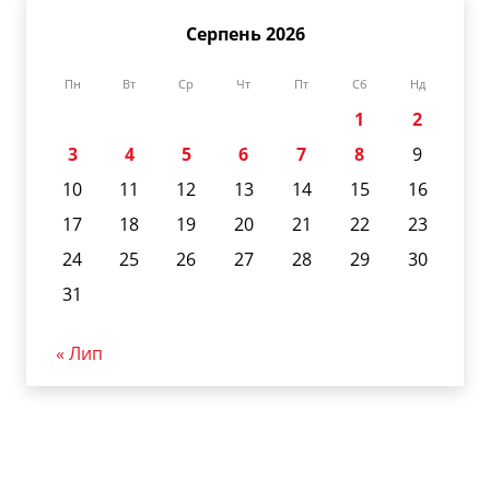
Серпень 2026
Пн
Вт
Ср
Чт
Пт
Сб
Нд
1
2
3
4
5
6
7
8
9
10
11
12
13
14
15
16
17
18
19
20
21
22
23
24
25
26
27
28
29
30
31
« Лип