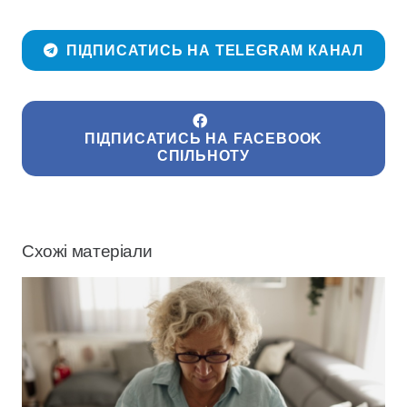
ПІДПИСАТИСЬ НА TELEGRAM КАНАЛ
ПІДПИСАТИСЬ НА FACEBOOK
СПІЛЬНОТУ
Схожі матеріали