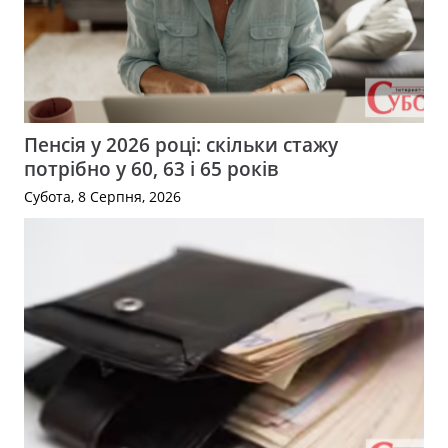
Пенсія у 2026 році: скільки стажу
потрібно у 60, 63 і 65 років
Субота, 8 Серпня, 2026