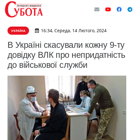
16:34, Середа, 14 Лютого, 2024
УКРАЇНА
В Україні скасували кожну 9-ту
довідку ВЛК про непридатність
до військової служби