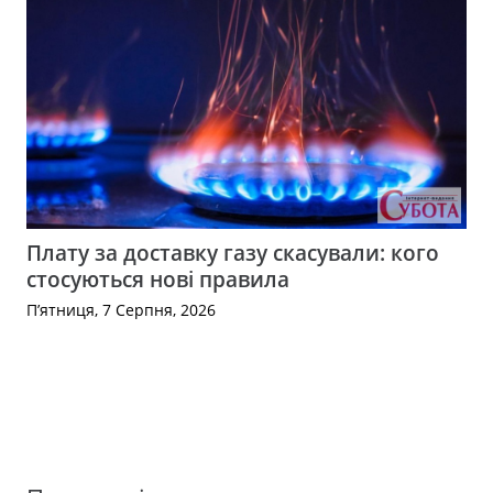
Плату за доставку газу скасували: кого
стосуються нові правила
П’ятниця, 7 Серпня, 2026