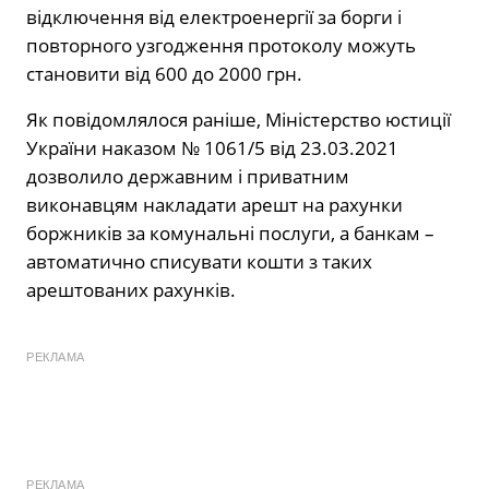
відключення від електроенергії за борги і
повторного узгодження протоколу можуть
становити від 600 до 2000 грн.
Як повідомлялося раніше, Міністерство юстиції
України наказом № 1061/5 від 23.03.2021
дозволило державним і приватним
виконавцям накладати арешт на рахунки
боржників за комунальні послуги, а банкам –
автоматично списувати кошти з таких
арештованих рахунків.
РЕКЛАМА
РЕКЛАМА