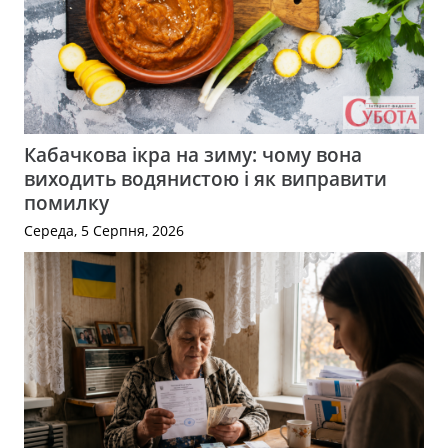
Кабачкова ікра на зиму: чому вона
виходить водянистою і як виправити
помилку
Середа, 5 Серпня, 2026