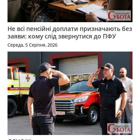
Не всі пенсійні доплати призначають без
заяви: кому слід звернутися до ПФУ
Середа, 5 Серпня, 2026