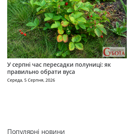
У серпні час пересадки полуниці: як
правильно обрати вуса
Середа, 5 Серпня, 2026
Популярні новини