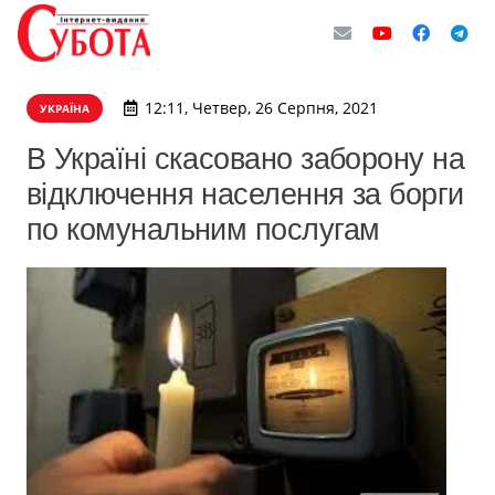
12:11, Четвер, 26 Серпня, 2021
УКРАЇНА
В Україні скасовано заборону на
відключення населення за борги
по комунальним послугам