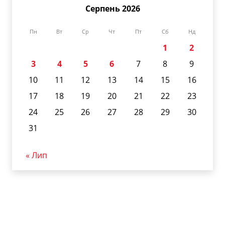
Серпень 2026
Пн
Вт
Ср
Чт
Пт
Сб
Нд
1
2
3
4
5
6
7
8
9
10
11
12
13
14
15
16
17
18
19
20
21
22
23
24
25
26
27
28
29
30
31
« Лип