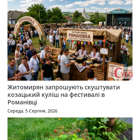
Житомирян запрошують скуштувати
козацький куліш на фестивалі в
Романівці
Середа, 5 Серпня, 2026