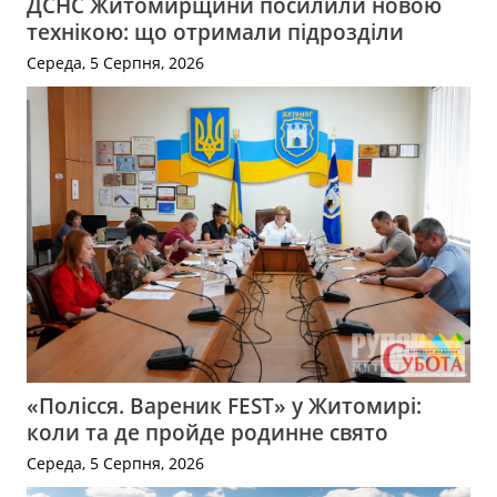
ДСНС Житомирщини посилили новою
технікою: що отримали підрозділи
Середа, 5 Серпня, 2026
«Полісся. Вареник FEST» у Житомирі:
коли та де пройде родинне свято
Середа, 5 Серпня, 2026