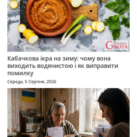
Кабачкова ікра на зиму: чому вона
виходить водянистою і як виправити
помилку
Середа, 5 Серпня, 2026