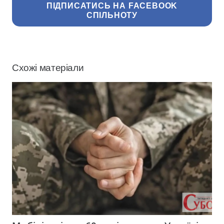
ПІДПИСАТИСЬ НА FACEBOOK
СПІЛЬНОТУ
Схожі матеріали