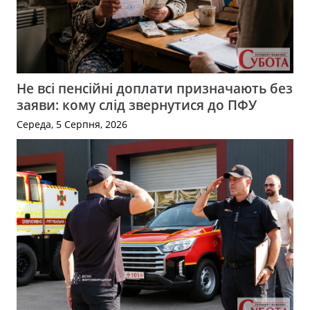
Не всі пенсійні доплати призначають без
заяви: кому слід звернутися до ПФУ
Середа, 5 Серпня, 2026