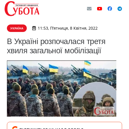
11:53, П’ятниця, 8 Квітня, 2022
УКРАЇНА
В Україні розпочалася третя
хвиля загальної мобілізації