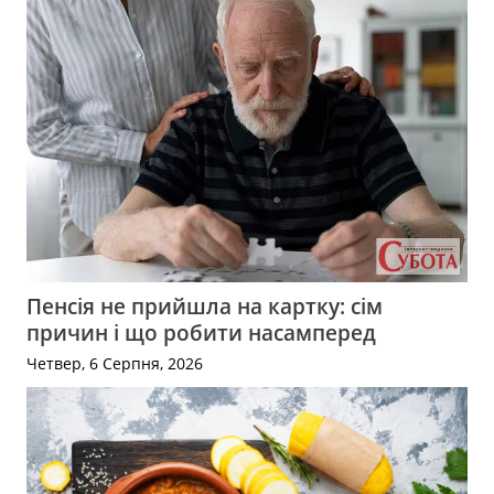
Пенсія не прийшла на картку: сім
причин і що робити насамперед
Четвер, 6 Серпня, 2026