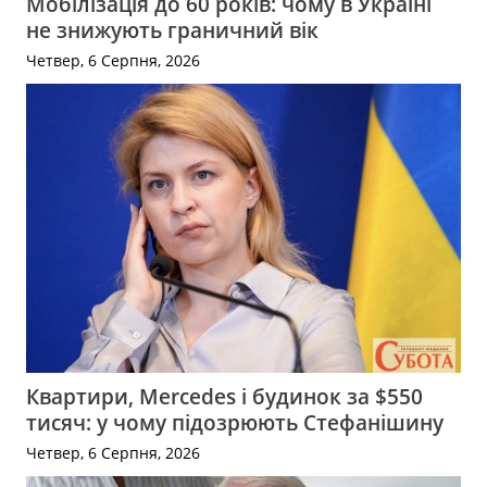
Мобілізація до 60 років: чому в Україні
не знижують граничний вік
Четвер, 6 Серпня, 2026
Квартири, Mercedes і будинок за $550
тисяч: у чому підозрюють Стефанішину
Четвер, 6 Серпня, 2026