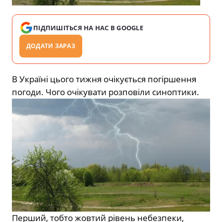
ПІДПИШІТЬСЯ НА НАС В GOOGLE
ДОДАТИ ЗАРАЗ
В Україні цього тижня очікується погіршення
погоди. Чого очікувати розповіли синоптики.
Перший, тобто жовтий рівень небезпеки,