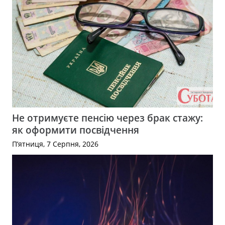
Не отримуєте пенсію через брак стажу:
як оформити посвідчення
П’ятниця, 7 Серпня, 2026