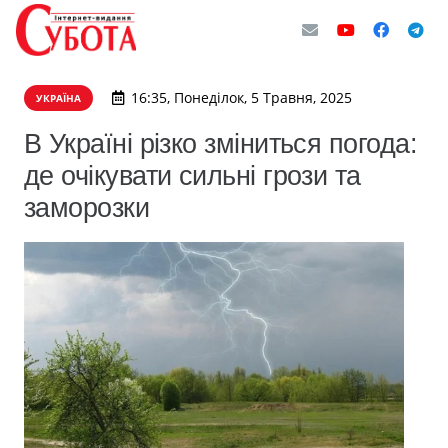
16:35, Понеділок, 5 Травня, 2025
УКРАЇНА
В Україні різко зміниться погода:
де очікувати сильні грози та
заморозки