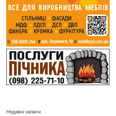
Недавні записи