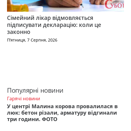
Сімейний лікар відмовляється
підписувати декларацію: коли це
законно
П’ятниця, 7 Серпня, 2026
Популярні новини
Гарячі новини
У центрі Малина корова провалилася в
люк: бетон різали, арматуру відгинали
три години. ФОТО