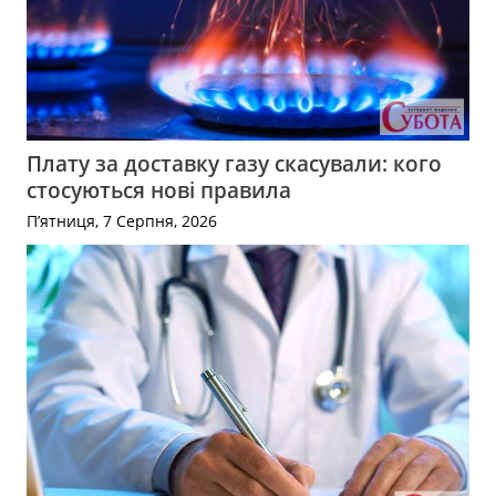
Плату за доставку газу скасували: кого
стосуються нові правила
П’ятниця, 7 Серпня, 2026