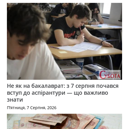
Не як на бакалаврат: з 7 серпня почався
вступ до аспірантури — що важливо
знати
П’ятниця, 7 Серпня, 2026