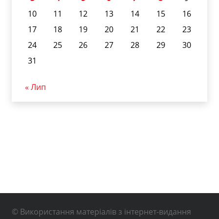
10
11
12
13
14
15
16
17
18
19
20
21
22
23
24
25
26
27
28
29
30
31
« Лип
© Використання матеріалів з інтернет-видання