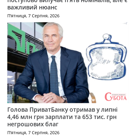
важливий нюанс
П’ятниця, 7 Серпня, 2026
Голова ПриватБанку отримав у липні
4,46 млн грн зарплати та 653 тис. грн
негрошових благ
П’ятниця, 7 Серпня, 2026