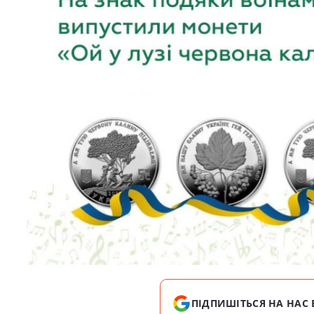
ПІДПИШІТЬСЯ НА НАС 