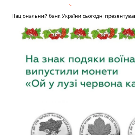
Національний банк України сьогодні презентував