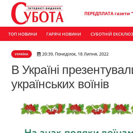
ПЕРЕДПЛАТА газети 
ТОП НОВИНИ
ГАРЯЧІ НОВИНИ
СУБОТНІЙ ЕКСКЛЮ
20:39, Понеділок, 18 Липня, 2022
УКРАЇНА
В Україні презентувал
українських воїнів