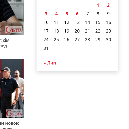
1
2
3
4
5
6
7
8
9
10
11
12
13
14
15
16
17
18
19
20
21
22
23
24
25
26
27
28
29
30
: сім
ред
31
« Лип
ли новою
зділи