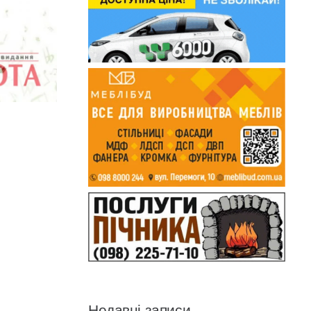
Недавні записи