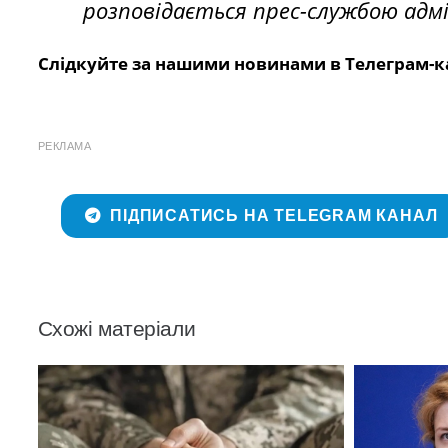
розповідається прес-службою адмі
Слідкуйте за нашими новинами в Телеграм-к
РЕКЛАМА
ПІДПИСАТИСЬ НА TELEGRAM КАНАЛ
Схожі матеріали