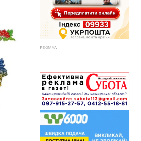
РЕКЛАМА