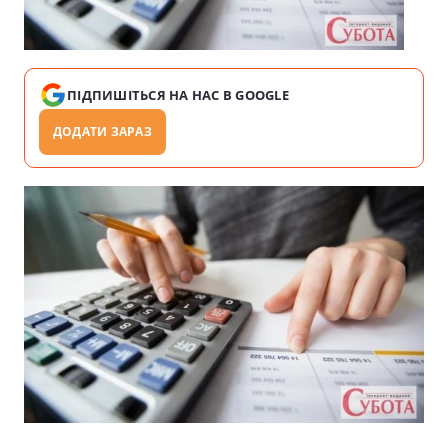
ПІДПИШІТЬСЯ НА НАС В GOOGLE
ДОДАТИ ЗАРАЗ