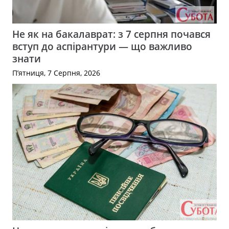
Не як на бакалаврат: з 7 серпня почався
вступ до аспірантури — що важливо
знати
П’ятниця, 7 Серпня, 2026