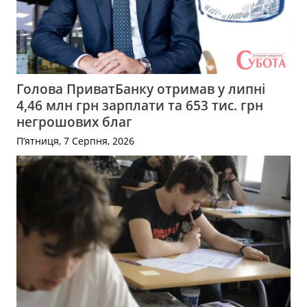
Голова ПриватБанку отримав у липні
4,46 млн грн зарплати та 653 тис. грн
негрошових благ
П’ятниця, 7 Серпня, 2026