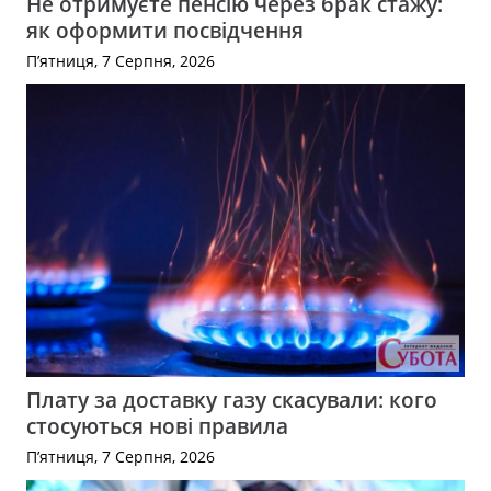
Не отримуєте пенсію через брак стажу:
як оформити посвідчення
П’ятниця, 7 Серпня, 2026
Плату за доставку газу скасували: кого
стосуються нові правила
П’ятниця, 7 Серпня, 2026