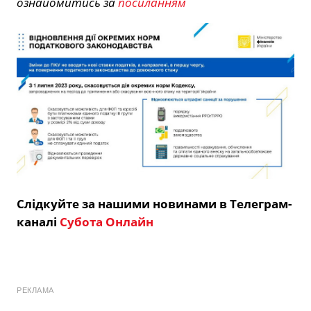
ознайомитись за
посиланням
Слідкуйте за нашими новинами в Телеграм-
каналі
Субота Онлайн
РЕКЛАМА