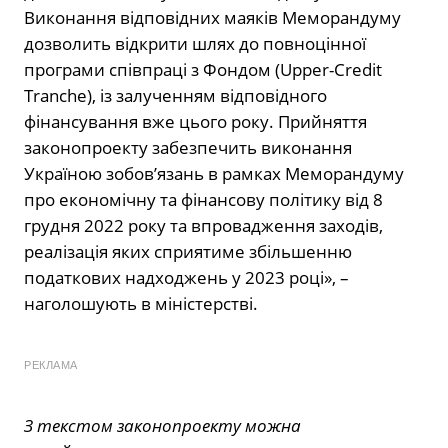
Виконання відповідних маяків Меморандуму
дозволить відкрити шлях до повноцінної
програми співпраці з Фондом (Upper-Credit
Tranche), із залученням відповідного
фінансування вже цього року. Прийняття
законопроекту забезпечить виконання
Україною зобов’язань в рамках Меморандуму
про економічну та фінансову політику від 8
грудня 2022 року та впровадження заходів,
реалізація яких сприятиме збільшенню
податкових надходжень у 2023 році», –
наголошують в міністерстві.
РЕКЛАМА
З текстом законопроекту можна