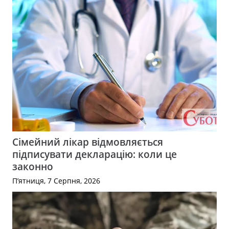
Сімейний лікар відмовляється
підписувати декларацію: коли це
законно
П’ятниця, 7 Серпня, 2026