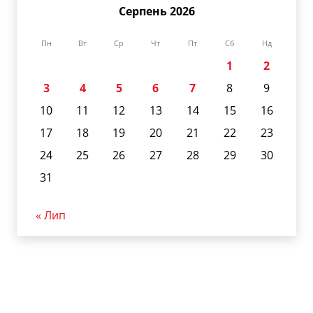
Серпень 2026
Пн
Вт
Ср
Чт
Пт
Сб
Нд
1
2
3
4
5
6
7
8
9
10
11
12
13
14
15
16
17
18
19
20
21
22
23
24
25
26
27
28
29
30
31
« Лип