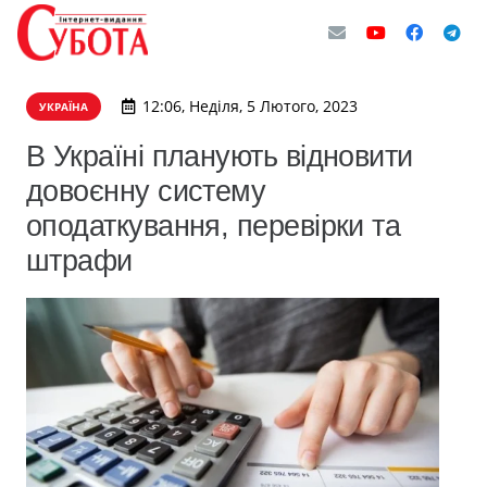
12:06, Неділя, 5 Лютого, 2023
УКРАЇНА
В Україні планують відновити
довоєнну систему
оподаткування, перевірки та
штрафи