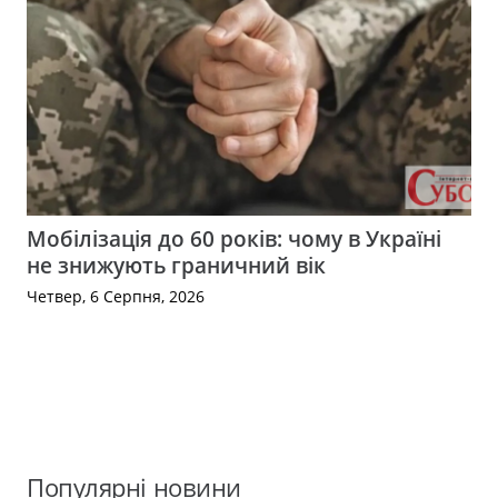
Мобілізація до 60 років: чому в Україні
не знижують граничний вік
Четвер, 6 Серпня, 2026
Популярні новини