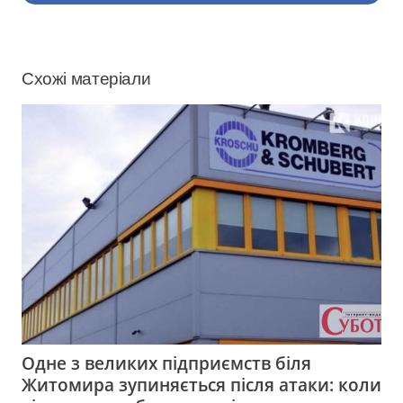
Схожі матеріали
Одне з великих підприємств біля
Житомира зупиняється після атаки: коли