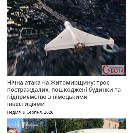
Нічна атака на Житомирщину: троє
постраждалих, пошкоджені будинки та
підприємство з німецькими
інвестиціями
Неділя, 9 Серпня, 2026