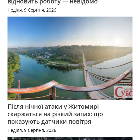
відновить роботу — невідомо
Неділя, 9 Серпня, 2026
Після нічної атаки у Житомирі
скаржаться на різкий запах: що
показують датчики повітря
Неділя, 9 Серпня, 2026