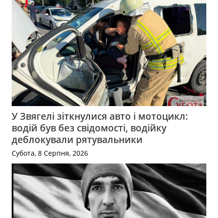
У Звягелі зіткнулися авто і мотоцикл:
водій був без свідомості, водійку
деблокували рятувальники
Субота, 8 Серпня, 2026