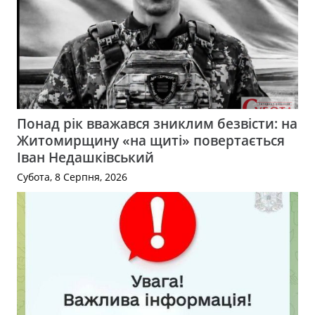
Понад рік вважався зниклим безвісти: на
Житомирщину «на щиті» повертається
Іван Недашківський
Субота, 8 Серпня, 2026