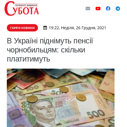
19:22, Неділя, 26 Грудня, 2021
ГАРЯЧІ НОВИНИ
В Україні піднімуть пенсії
чорнобильцям: скільки
платитимуть