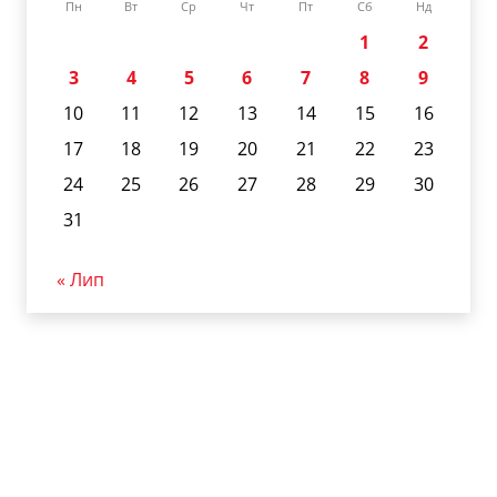
Пн
Вт
Ср
Чт
Пт
Сб
Нд
1
2
3
4
5
6
7
8
9
10
11
12
13
14
15
16
17
18
19
20
21
22
23
24
25
26
27
28
29
30
31
« Лип