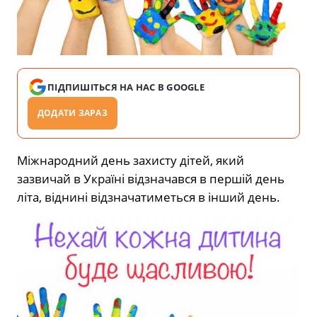
ПІДПИШІТЬСЯ НА НАС В GOOGLE
ДОДАТИ ЗАРАЗ
Міжнародний день захисту дітей,
який
зазвичай в Україні відзначався в першій день
літа, віднині відзначатиметься в інший день.