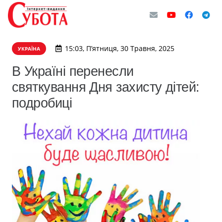
15:03, П’ятниця, 30 Травня, 2025
УКРАЇНА
В Україні перенесли
святкування Дня захисту дітей:
подробиці