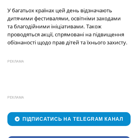
У багатьох країнах цей день відзначають
дитячими фестивалями, освітніми заходами
та благодійними ініціативами. Також
проводяться акції, спрямовані на підвищення
обізнаності щодо прав дітей та їхнього захисту.
РЕКЛАМА
РЕКЛАМА
ПІДПИСАТИСЬ НА TELEGRAM КАНАЛ