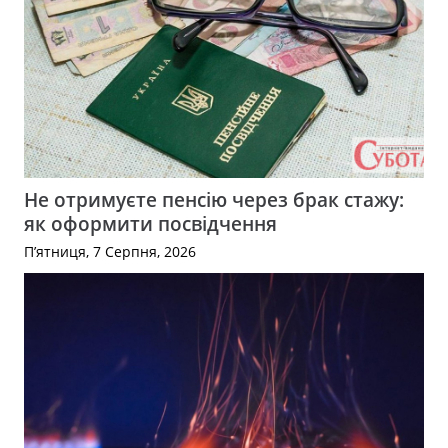
Не отримуєте пенсію через брак стажу:
як оформити посвідчення
П’ятниця, 7 Серпня, 2026