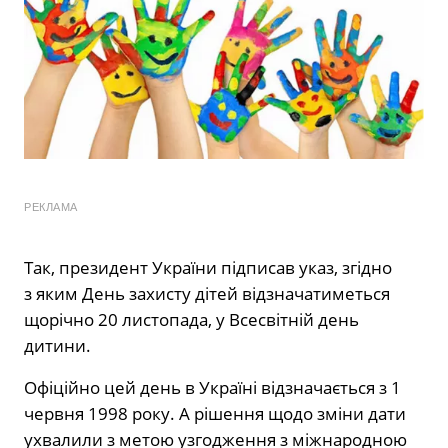
РЕКЛАМА
Так, президент України підписав
указ, згідно
з яким День захисту дітей відзначатиметься
щорічно 20 листопада, у Всесвітній день
дитини.
Офіційно цей день в Україні відзначається з 1
червня 1998 року. А рішення щодо зміни дати
ухвалили з метою узгодження з міжнародною