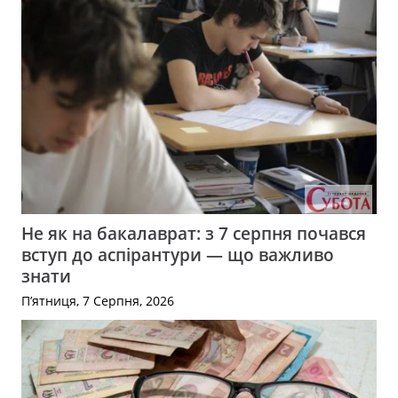
Не як на бакалаврат: з 7 серпня почався
вступ до аспірантури — що важливо
знати
П’ятниця, 7 Серпня, 2026