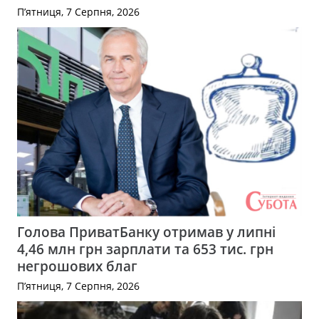
П’ятниця, 7 Серпня, 2026
Голова ПриватБанку отримав у липні
4,46 млн грн зарплати та 653 тис. грн
негрошових благ
П’ятниця, 7 Серпня, 2026