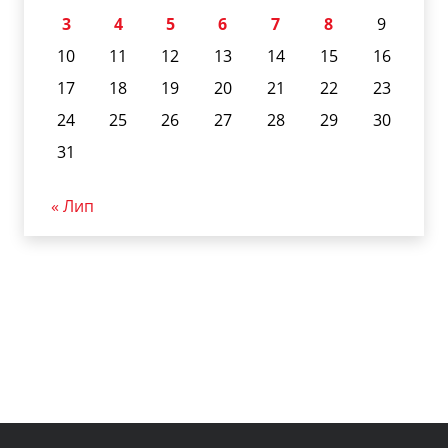
3
4
5
6
7
8
9
10
11
12
13
14
15
16
17
18
19
20
21
22
23
24
25
26
27
28
29
30
31
« Лип