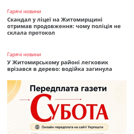
Гарячі новини
Скандал у ліцеї на Житомирщині
отримав продовження: чому поліція не
склала протокол
Гарячі новини
У Житомирському районі легковик
врізався в дерево: водійка загинула