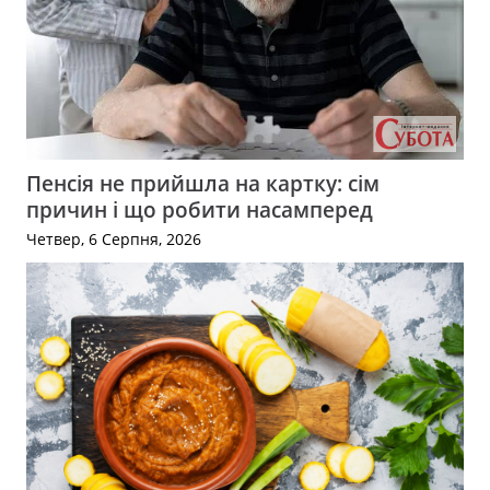
Пенсія не прийшла на картку: сім
причин і що робити насамперед
Четвер, 6 Серпня, 2026