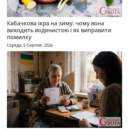
Кабачкова ікра на зиму: чому вона
виходить водянистою і як виправити
помилку
Середа, 5 Серпня, 2026