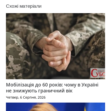
Схожі матеріали
Мобілізація до 60 років: чому в Україні
не знижують граничний вік
Четвер, 6 Серпня, 2026