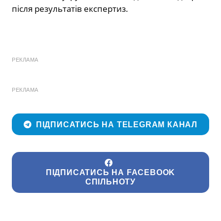
після результатів експертиз.
РЕКЛАМА
РЕКЛАМА
ПІДПИСАТИСЬ НА TELEGRAM КАНАЛ
ПІДПИСАТИСЬ НА FACEBOOK
СПІЛЬНОТУ