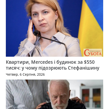
Квартири, Mercedes і будинок за $550
тисяч: у чому підозрюють Стефанішину
Четвер, 6 Серпня, 2026