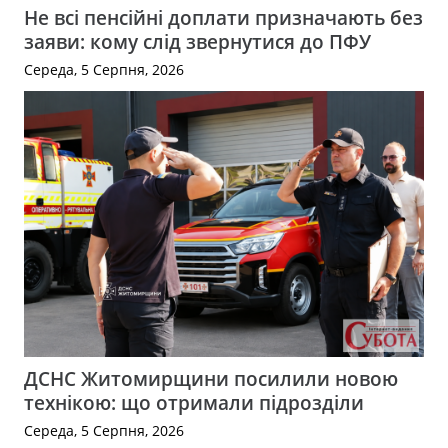
Не всі пенсійні доплати призначають без
заяви: кому слід звернутися до ПФУ
Середа, 5 Серпня, 2026
ДСНС Житомирщини посилили новою
технікою: що отримали підрозділи
Середа, 5 Серпня, 2026