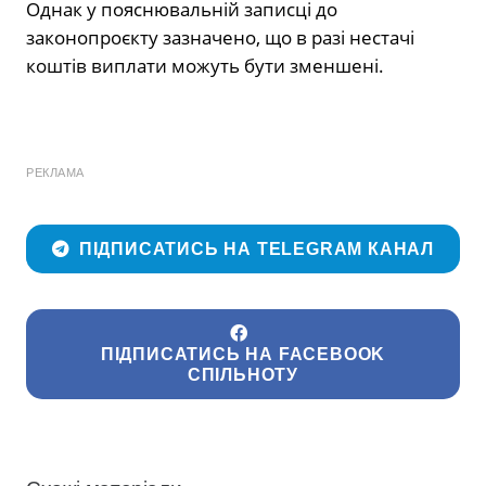
Однак у пояснювальній записці до
законопроєкту зазначено, що в разі нестачі
коштів виплати можуть бути зменшені.
РЕКЛАМА
ПІДПИСАТИСЬ НА TELEGRAM КАНАЛ
ПІДПИСАТИСЬ НА FACEBOOK
СПІЛЬНОТУ