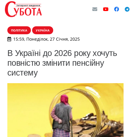
ПОЛІТИКА
УКРАЇНА
15:59, Понеділок, 27 Січня, 2025
В Україні до 2026 року хочуть
повністю змінити пенсійну
систему