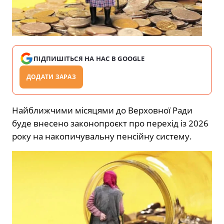
ПІДПИШІТЬСЯ НА НАС В GOOGLE
ДОДАТИ ЗАРАЗ
Найближчими місяцями до Верховної Ради
буде внесено законопроєкт про перехід із 2026
року на накопичувальну пенсійну систему.