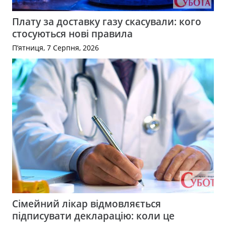
Плату за доставку газу скасували: кого
стосуються нові правила
П’ятниця, 7 Серпня, 2026
Сімейний лікар відмовляється
підписувати декларацію: коли це