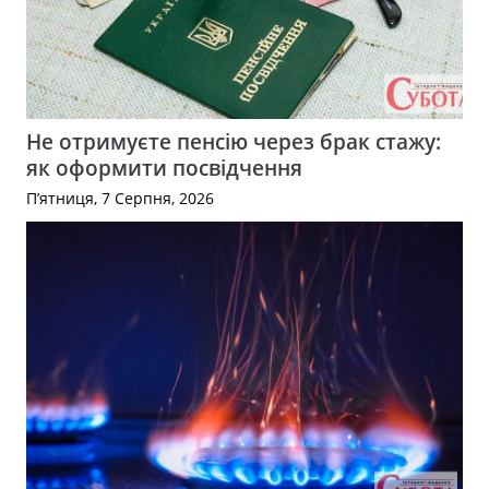
Не отримуєте пенсію через брак стажу:
як оформити посвідчення
П’ятниця, 7 Серпня, 2026