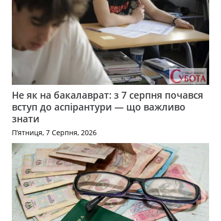
Не як на бакалаврат: з 7 серпня почався
вступ до аспірантури — що важливо
знати
П’ятниця, 7 Серпня, 2026