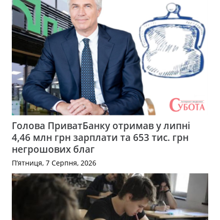
Голова ПриватБанку отримав у липні
4,46 млн грн зарплати та 653 тис. грн
негрошових благ
П’ятниця, 7 Серпня, 2026