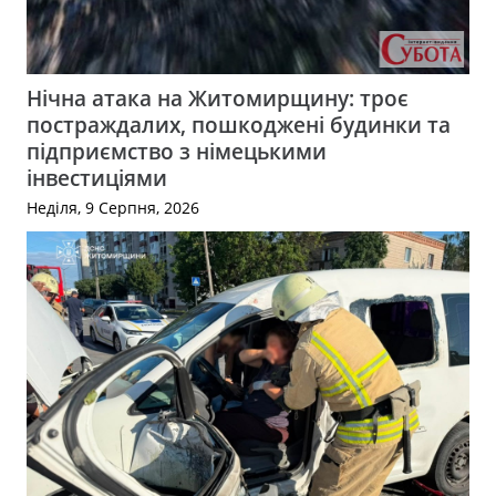
Нічна атака на Житомирщину: троє
постраждалих, пошкоджені будинки та
підприємство з німецькими
інвестиціями
Неділя, 9 Серпня, 2026