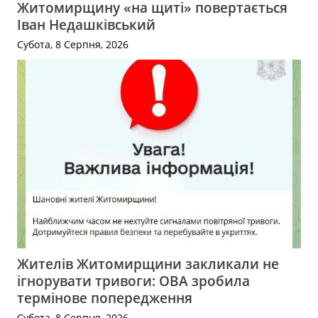
Житомирщину «на щиті» повертається
Іван Недашківський
Субота, 8 Серпня, 2026
Жителів Житомирщини закликали не
ігнорувати тривоги: ОВА зробила
термінове попередження
Субота, 8 Серпня, 2026