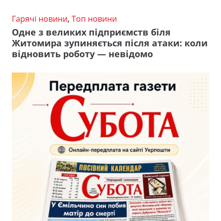
Гарячі новини
,
Топ новини
Одне з великих підприємств біля
Житомира зупиняється після атаки: коли
відновить роботу — невідомо