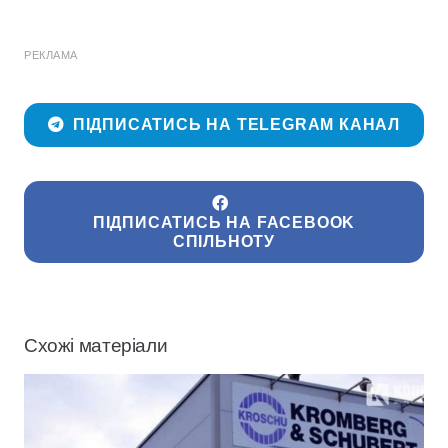
РЕКЛАМА
ПІДПИСАТИСЬ НА TELEGRAM КАНАЛ
ПІДПИСАТИСЬ НА FACEBOOK
СПІЛЬНОТУ
Схожі матеріали