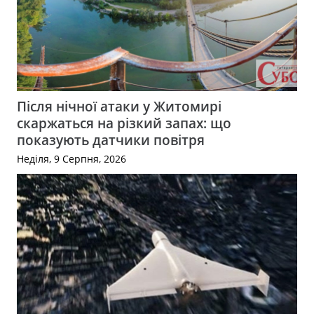
Після нічної атаки у Житомирі
скаржаться на різкий запах: що
показують датчики повітря
Неділя, 9 Серпня, 2026