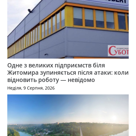
Одне з великих підприємств біля
Житомира зупиняється після атаки: коли
відновить роботу — невідомо
Неділя, 9 Серпня, 2026