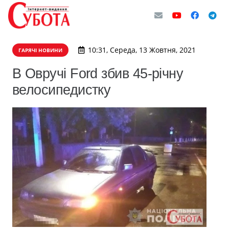
10:31, Середа, 13 Жовтня, 2021
ГАРЯЧІ НОВИНИ
В Овручі Ford збив 45-річну
велосипедистку