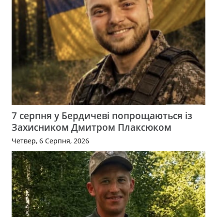
7 серпня у Бердичеві попрощаються із
Захисником Дмитром Плаксюком
Четвер, 6 Серпня, 2026