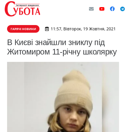
11:57, Вівторок, 19 Жовтня, 2021
ГАРЯЧІ НОВИНИ
В Києві знайшли зниклу під
Житомиром 11-річну школярку