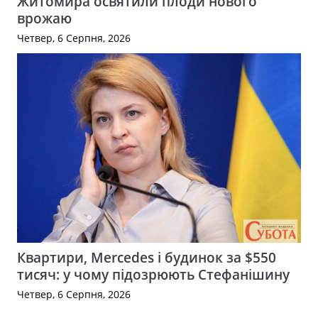
Житомира освятили плоди нового
врожаю
Четвер, 6 Серпня, 2026
Квартири, Mercedes і будинок за $550
тисяч: у чому підозрюють Стефанішину
Четвер, 6 Серпня, 2026