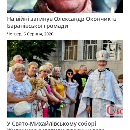
На війні загинув Олександр Окончик із
Баранівської громади
Четвер, 6 Серпня, 2026
У Свято-Михайлівському соборі