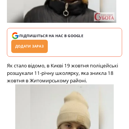
ПІДПИШІТЬСЯ НА НАС В GOOGLE
ДОДАТИ ЗАРАЗ
Як стало відомо, в Києві 19 жовтня поліцейські
розшукали 11-річну школярку, яка зникла 18
жовтня в Житомирському районі.