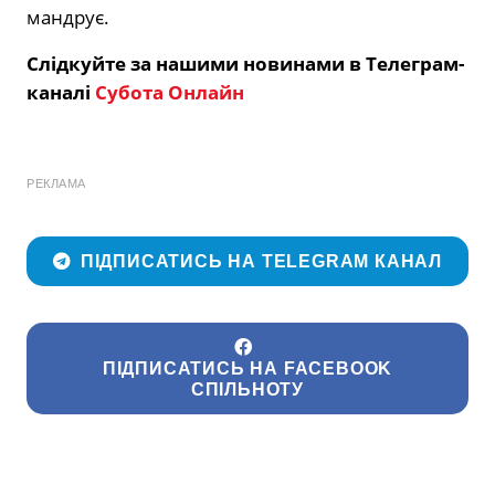
мандрує.
Слідкуйте за нашими новинами в Телеграм-
каналі
Субота Онлайн
РЕКЛАМА
ПІДПИСАТИСЬ НА TELEGRAM КАНАЛ
ПІДПИСАТИСЬ НА FACEBOOK
СПІЛЬНОТУ