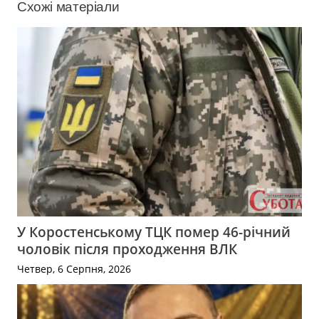
Схожі матеріали
У Коростенському ТЦК помер 46-річний
чоловік після проходження ВЛК
Четвер, 6 Серпня, 2026