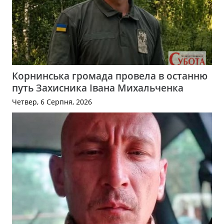
Корнинська громада провела в останню
путь Захисника Івана Михальченка
Четвер, 6 Серпня, 2026