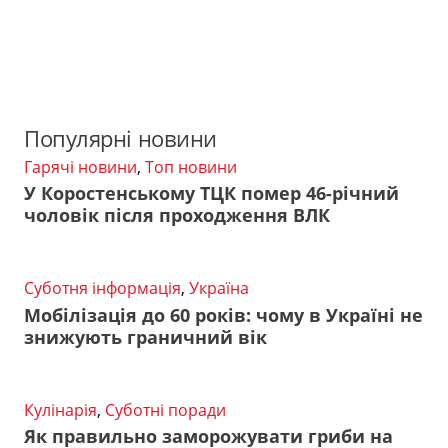
Популярні новини
Гарячі новини
,
Топ новини
У Коростенському ТЦК помер 46-річний
чоловік після проходження ВЛК
Суботня інформація
,
Україна
Мобілізація до 60 років: чому в Україні не
знижують граничний вік
Кулінарія
,
Суботні поради
Як правильно заморожувати гриби на