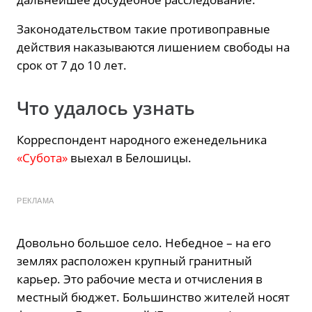
Законодательством такие противоправные
действия наказываются лишением свободы на
срок от 7 до 10 лет.
Что удалось узнать
Корреспондент народного еженедельника
«Субота»
выехал в Белошицы.
РЕКЛАМА
Довольно большое село. Небедное – на его
землях расположен крупный гранитный
карьер. Это рабочие места и отчисления в
местный бюджет. Большинство жителей носят