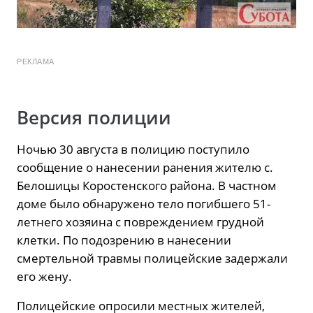
РЕКЛАМА
Версия полиции
Ночью 30 августа в полицию поступило
сообщение о нанесении ранения жителю с.
Белошицы Коростенского района. В частном
доме было обнаружено тело погибшего 51-
летнего хозяина с повреждением грудной
клетки. По подозрению в нанесении
смертельной травмы полицейские задержали
его жену.
Полицейские опросили местных жителей,