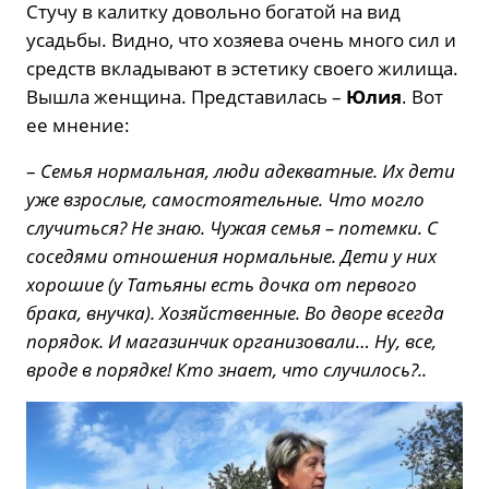
Стучу в калитку довольно богатой на вид
усадьбы. Видно, что хозяева очень много сил и
средств вкладывают в эстетику своего жилища.
Вышла женщина. Представилась –
Юлия
. Вот
ее мнение:
–
Семья нормальная, люди адекватные. Их дети
уже взрослые, самостоятельные. Что могло
случиться? Не знаю. Чужая семья – потемки. С
соседями отношения нормальные. Дети у них
хорошие (у Татьяны есть дочка от первого
брака, внучка). Хозяйственные. Во дворе всегда
порядок. И магазинчик организовали… Ну, все,
вроде в порядке! Кто знает, что случилось?..