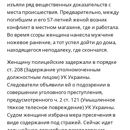
изъяли ряд вещественных доказательств с
места происшествия. Предварительно, между
погибшим и его 57-летней женой возник
конфликт в местном магазине, где и работала.
Во время ссоры женщина нанесла мужчине
ножевое ранение, а тот успел дойти до дома,
находящегося неподалеку, где скончался.
Женщину полицейские задержали в порядке
ст. 208 (Задержание уполномоченным
должностным лицом) УК Украины.
Следователи объявили ей о подозрении в
совершении уголовного преступления,
предусмотренного ч. 2 ст. 121 (Умышленное
тяжкое телесное повреждение) УК Украины.
Судом женщине избрана мера пресечения в
виде содержания под стражей. Сейчас идет
дальнейшее досудебное расследование.