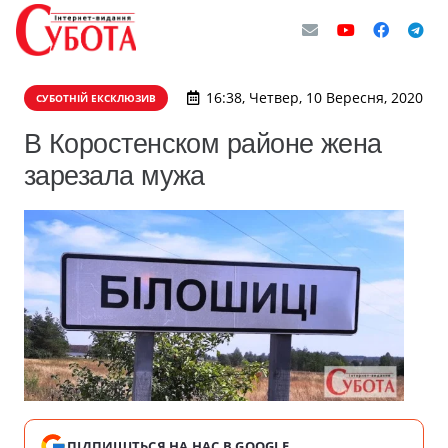
16:38, Четвер, 10 Вересня, 2020
СУБОТНІЙ ЕКСКЛЮЗИВ
В Коростенском районе жена
зарезала мужа
ПІДПИШІТЬСЯ НА НАС В GOOGLE