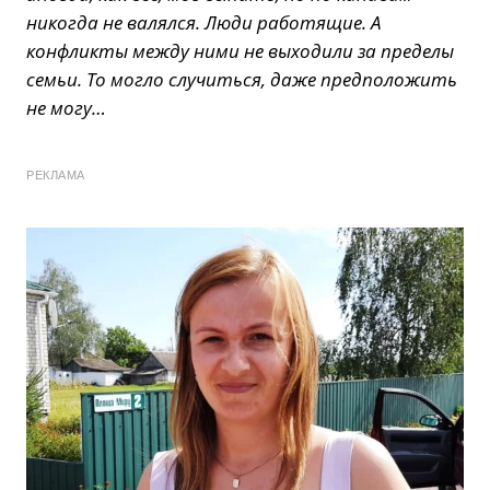
никогда не валялся. Люди работящие. А
конфликты между ними не выходили за пределы
семьи. То могло случиться, даже предположить
не могу…
РЕКЛАМА