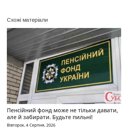
Схожі матеріали
Пенсійний фонд може не тільки давати,
але й забирати. Будьте пильні!
Вівторок, 4 Серпня, 2026