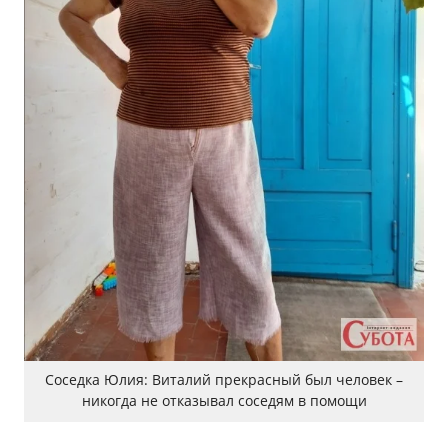
Соседка Юлия: Виталий прекрасный был человек –
никогда не отказывал соседям в помощи