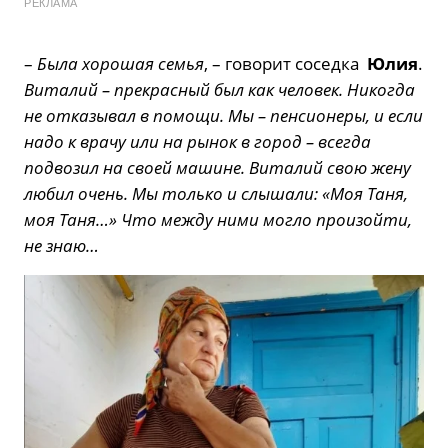
РЕКЛАМА
–
Была хорошая семья
, – говорит соседка
Юлия
.
Виталий – прекрасный был как человек. Никогда
не отказывал в помощи. Мы – пенсионеры, и если
надо к врачу или на рынок в город – всегда
подвозил на своей машине. Виталий свою жену
любил очень. Мы только и слышали: «Моя Таня,
моя Таня…» Что между ними могло произойти,
не знаю…