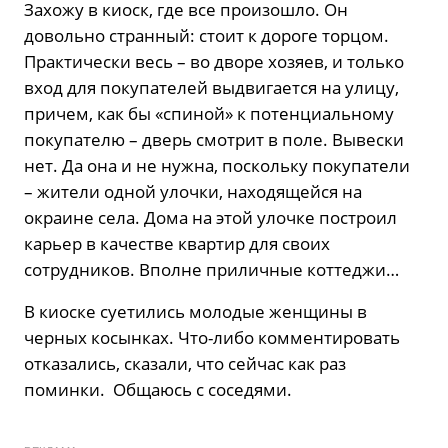
Захожу в киоск, где все произошло. Он
довольно странный: стоит к дороге торцом.
Практически весь – во дворе хозяев, и только
вход для покупателей выдвигается на улицу,
причем, как бы «спиной» к потенциальному
покупателю – дверь смотрит в поле. Вывески
нет. Да она и не нужна, поскольку покупатели
– жители одной улочки, находящейся на
окраине села. Дома на этой улочке построил
карьер в качестве квартир для своих
сотрудников. Вполне приличные коттеджи…
В киоске суетились молодые женщины в
черных косынках. Что-либо комментировать
отказались, сказали, что сейчас как раз
поминки. Общаюсь с соседями.