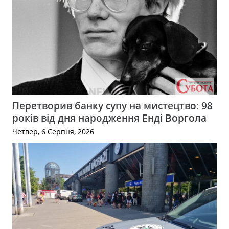
Перетворив банку супу на мистецтво: 98
років від дня народження Енді Воргола
Четвер, 6 Серпня, 2026