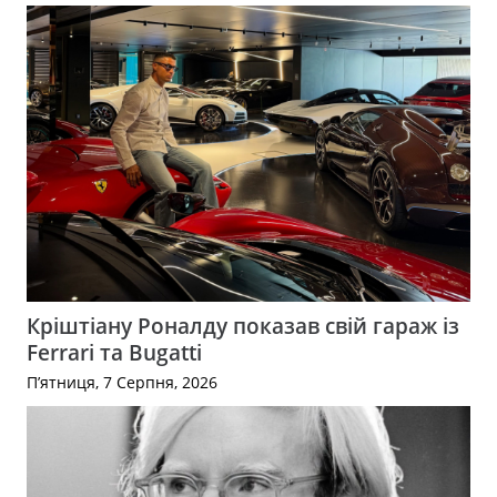
Кріштіану Роналду показав свій гараж із
Ferrari та Bugatti
П’ятниця, 7 Серпня, 2026