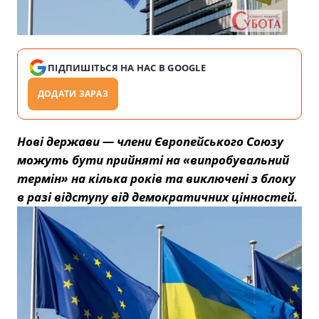
ПІДПИШІТЬСЯ НА НАС В GOOGLE
ДОДАТИ ЗАРАЗ
Нові держави — члени Європейського Союзу
можуть бути прийняті на «випробувальний
термін» на кілька років та виключені з блоку
в разі відступу від демократичних цінностей.