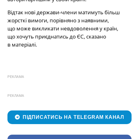
Відтак нові держави-члени матимуть більш
жорсткі вимоги, порівняно з наявними,
що може викликати невдоволення у країн,
що хочуть приєднатись до ЄС, сказано
в матеріалі.
РЕКЛАМА
РЕКЛАМА
ПІДПИСАТИСЬ НА TELEGRAM КАНАЛ