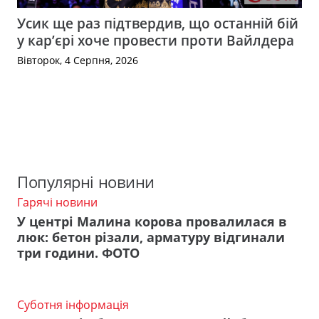
Усик ще раз підтвердив, що останній бій
у кар’єрі хоче провести проти Вайлдера
Вівторок, 4 Серпня, 2026
Популярні новини
Гарячі новини
У центрі Малина корова провалилася в
люк: бетон різали, арматуру відгинали
три години. ФОТО
Суботня інформація