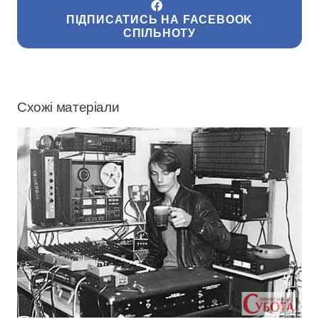
ПІДПИСАТИСЬ НА FACEBOOK
СПІЛЬНОТУ
Схожі матеріали