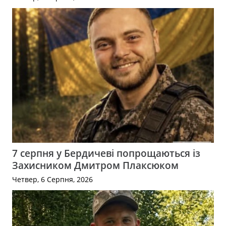
7 серпня у Бердичеві попрощаються із
Захисником Дмитром Плаксюком
Четвер, 6 Серпня, 2026