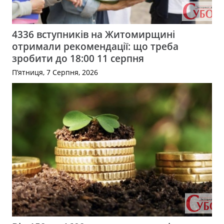
4336 вступників на Житомирщині
отримали рекомендації: що треба
зробити до 18:00 11 серпня
П’ятниця, 7 Серпня, 2026