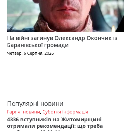
На війні загинув Олександр Окончик із
Баранівської громади
Четвер, 6 Серпня, 2026
Популярні новини
Гарячі новини
,
Суботня інформація
4336 вступників на Житомирщині
отримали рекомендації: що треба