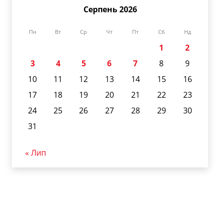
Серпень 2026
Пн
Вт
Ср
Чт
Пт
Сб
Нд
1
2
3
4
5
6
7
8
9
10
11
12
13
14
15
16
17
18
19
20
21
22
23
24
25
26
27
28
29
30
31
« Лип