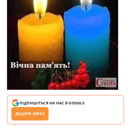
ПІДПИШІТЬСЯ НА НАС В GOOGLE
ДОДАТИ ЗАРАЗ