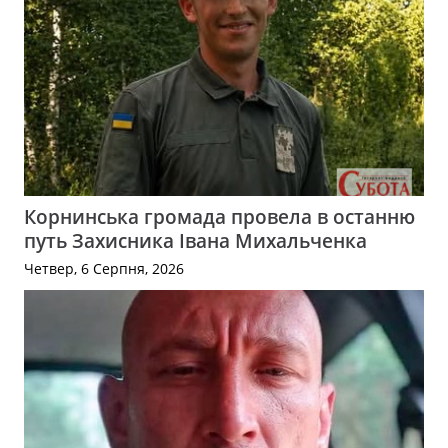
Корнинська громада провела в останню
путь Захисника Івана Михальченка
Четвер, 6 Серпня, 2026