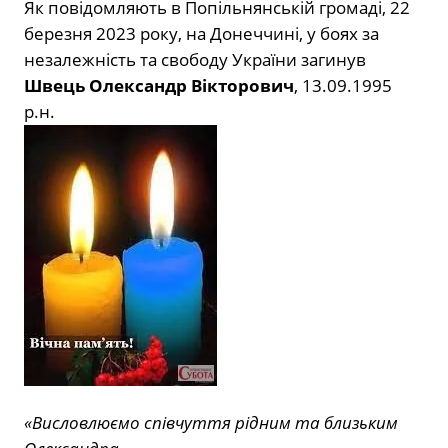
Як повідомляють в Попільнянській громаді, 22
березня 2023 року, на Донеччині, у боях за
незалежність та свободу України загинув
Швець Олександр Вікторович
, 13.09.1995
р.н.
«Висловлюємо співчуття рідним та близьким