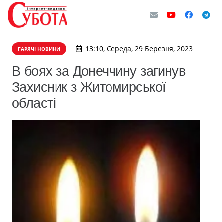
13:10, Середа, 29 Березня, 2023
ГАРЯЧІ НОВИНИ
В боях за Донеччину загинув
Захисник з Житомирської
області