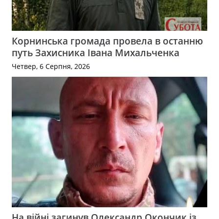
Корнинська громада провела в останню
путь Захисника Івана Михальченка
Четвер, 6 Серпня, 2026
На війні загинув Олександр Окончик із