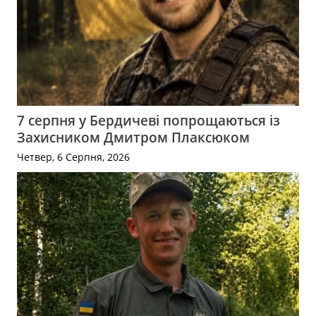
7 серпня у Бердичеві попрощаються із
Захисником Дмитром Плаксюком
Четвер, 6 Серпня, 2026