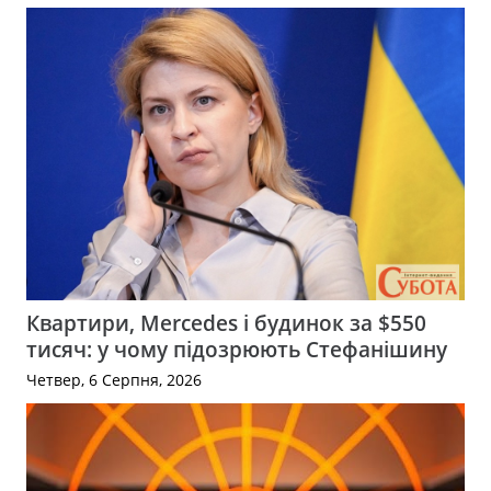
Квартири, Mercedes і будинок за $550
тисяч: у чому підозрюють Стефанішину
Четвер, 6 Серпня, 2026