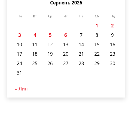
Серпень 2026
Пн
Вт
Ср
Чт
Пт
Сб
Нд
1
2
3
4
5
6
7
8
9
10
11
12
13
14
15
16
17
18
19
20
21
22
23
24
25
26
27
28
29
30
31
« Лип