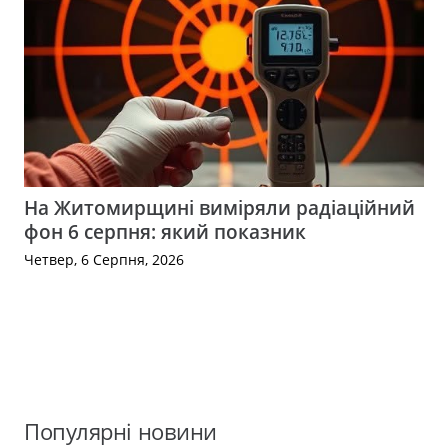
На Житомирщині виміряли радіаційний
фон 6 серпня: який показник
Четвер, 6 Серпня, 2026
Популярні новини