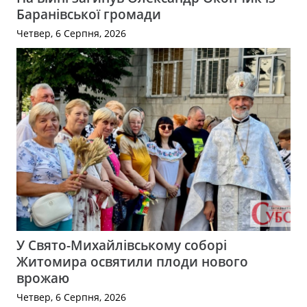
Баранівської громади
Четвер, 6 Серпня, 2026
У Свято-Михайлівському соборі
Житомира освятили плоди нового
врожаю
Четвер, 6 Серпня, 2026