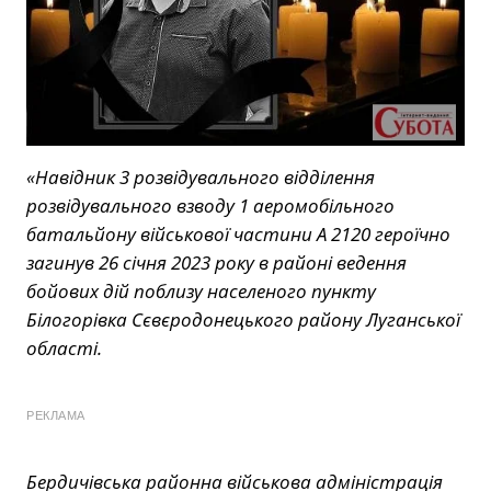
«Навідник 3 розвідувального відділення
розвідувального взводу 1 аеромобільного
батальйону військової частини А 2120 героїчно
загинув 26 січня 2023 року в районі ведення
бойових дій поблизу населеного пункту
Білогорівка Сєвєродонецького району Луганської
області.
РЕКЛАМА
Бердичівська районна військова адміністрація