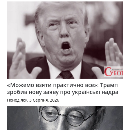
«Можемо взяти практично все»: Трамп
зробив нову заяву про українські надра
Понеділок, 3 Серпня, 2026