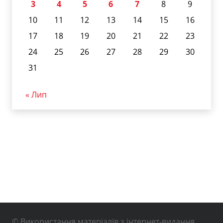
3
4
5
6
7
8
9
10
11
12
13
14
15
16
17
18
19
20
21
22
23
24
25
26
27
28
29
30
31
« Лип
© Використання матеріалів з інтернет-видання