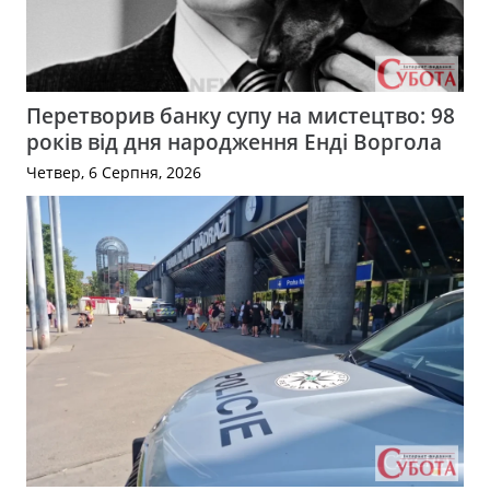
Перетворив банку супу на мистецтво: 98
років від дня народження Енді Воргола
Четвер, 6 Серпня, 2026