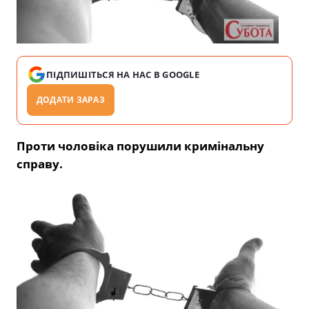
ПІДПИШІТЬСЯ НА НАС В GOOGLE
ДОДАТИ ЗАРАЗ
Проти чоловіка порушили кримінальну
справу.