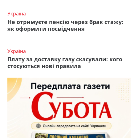
Україна
Не отримуєте пенсію через брак стажу:
як оформити посвідчення
Україна
Плату за доставку газу скасували: кого
стосуються нові правила