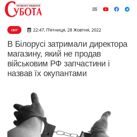
22:47, П’ятниця, 28 Жовтня, 2022
СВІТ
В Білорусі затримали директора
магазину, який не продав
військовим РФ запчастини і
назвав їх окупантами