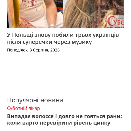
У Польщі знову побили трьох українців
після суперечки через музику
Понеділок, 3 Серпня, 2026
Популярні новини
Суботній лікар
Випадає волосся і довго не гояться рани:
коли варто перевірити рівень цинку