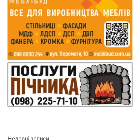
Недавні записи