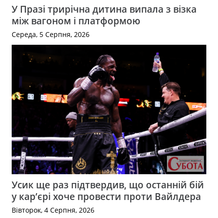
У Празі трирічна дитина випала з візка
між вагоном і платформою
Середа, 5 Серпня, 2026
Усик ще раз підтвердив, що останній бій
у кар’єрі хоче провести проти Вайлдера
Вівторок, 4 Серпня, 2026