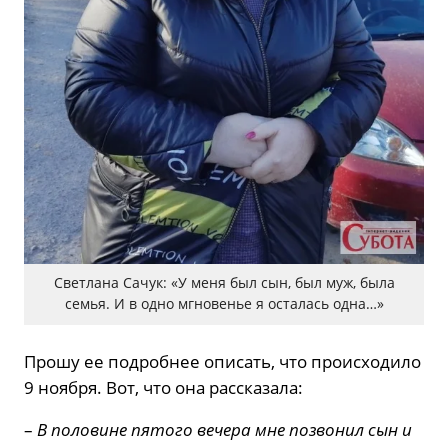
Светлана Сачук: «У меня был сын, был муж, была
семья. И в одно мгновенье я осталась одна…»
Прошу ее подробнее описать, что происходило
9 ноября. Вот, что она рассказала:
–
В половине пятого вечера мне позвонил сын и