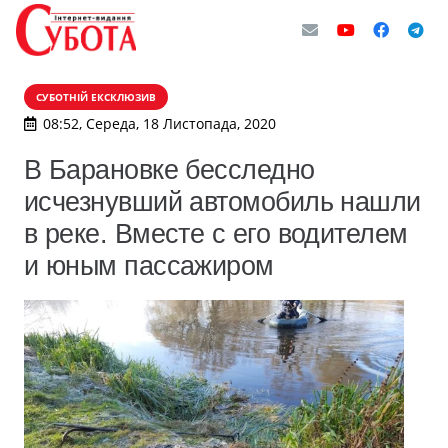
СУБОТНІЙ ЕКСКЛЮЗИВ
08:52, Середа, 18 Листопада, 2020
В Барановке бесследно
исчезнувший автомобиль нашли
в реке. Вместе с его водителем
и юным пассажиром