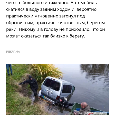
чего-то большого и тяжелого. Автомобиль
скатился в воду задним ходом и, вероятно,
практически мгновенно затонул под
обрывистым, практически отвесным, берегом
реки. Никому и в голову не приходило, что он
может оказаться так близко к берегу.
РЕКЛАМА