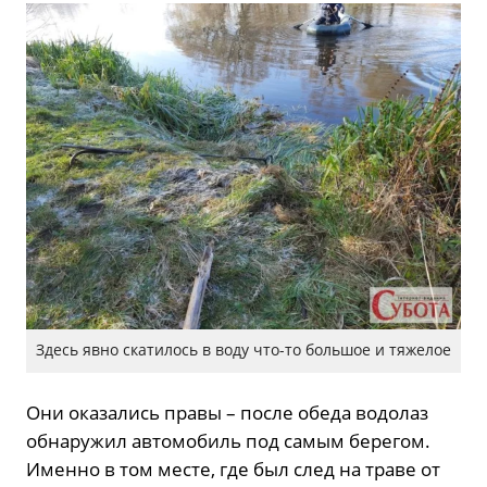
Здесь явно скатилось в воду что-то большое и тяжелое
Они оказались правы – после обеда водолаз
обнаружил автомобиль под самым берегом.
Именно в том месте, где был след на траве от