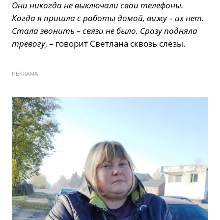
Они никогда не выключали свои телефоны.
Когда я пришла с работы домой, вижу – их нет.
Стала звонить – связи не было. Сразу подняла
тревогу
, – говорит Светлана сквозь слезы.
РЕКЛАМА