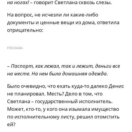
на ногах!
– говорит Светлана сквозь слезы.
На вопрос, не исчезли ли какие-либо
документы и ценные вещи из дома, ответила
отрицательно:
РЕКЛАМА
–
Паспорт, как лежал, так и лежит, деньги все
на месте. На нем была домашняя одежда
.
Было очевидно, что ехать куда-то далеко Денис
не планировал. Месть? Дело в том, что
Светлана – государственный исполнитель.
Может, кто-то, у кого она изымала имущество
по исполнительному листу, решил отомстить
ей?