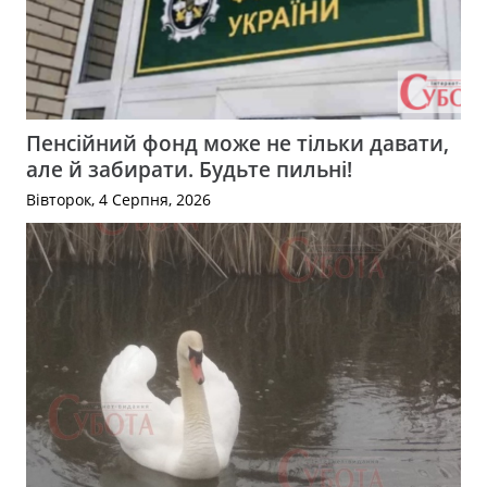
Пенсійний фонд може не тільки давати,
але й забирати. Будьте пильні!
Вівторок, 4 Серпня, 2026