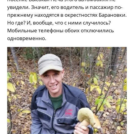
увидели. Значит, его водитель и пассажир по-
прежнему находятся в окрестностях Барановки.
Но где? И, вообще, что с ними случилось?
Мобильные телефоны обоих отключились
одновременно.