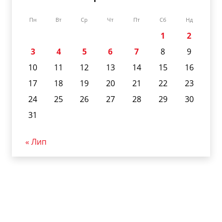
Пн
Вт
Ср
Чт
Пт
Сб
Нд
1
2
3
4
5
6
7
8
9
10
11
12
13
14
15
16
17
18
19
20
21
22
23
24
25
26
27
28
29
30
31
« Лип