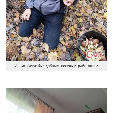
Денис Сачук был добрым, веселым, работящим