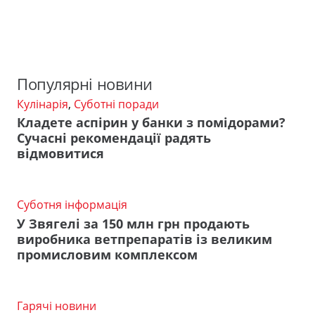
Популярні новини
Кулінарія
,
Суботні поради
Кладете аспірин у банки з помідорами?
Сучасні рекомендації радять
відмовитися
Суботня інформація
У Звягелі за 150 млн грн продають
виробника ветпрепаратів із великим
промисловим комплексом
Гарячі новини