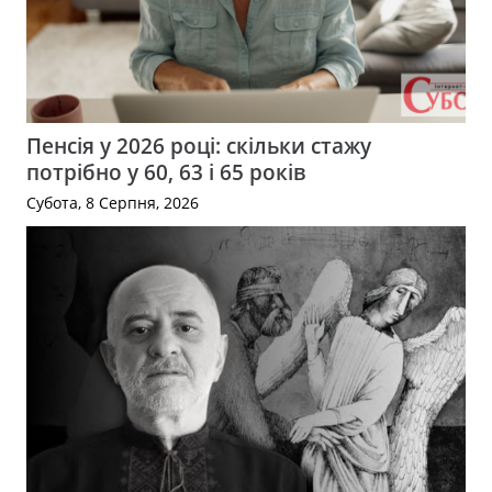
Пенсія у 2026 році: скільки стажу
потрібно у 60, 63 і 65 років
Субота, 8 Серпня, 2026