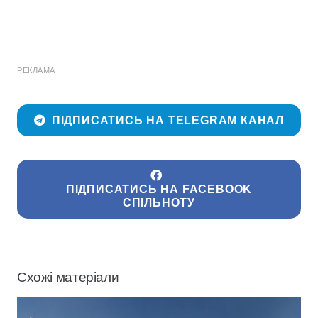
РЕКЛАМА
ПІДПИСАТИСЬ НА TELEGRAM КАНАЛ
ПІДПИСАТИСЬ НА FACEBOOK
СПІЛЬНОТУ
Схожі матеріали