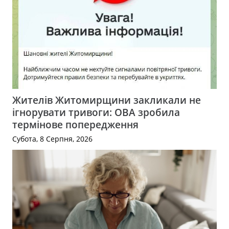
Жителів Житомирщини закликали не
ігнорувати тривоги: ОВА зробила
термінове попередження
Субота, 8 Серпня, 2026