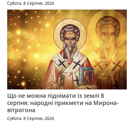
Субота, 8 Серпня, 2026
Що не можна піднімати із землі 8
серпня: народні прикмети на Мирона-
вітрогона
Субота, 8 Серпня, 2026