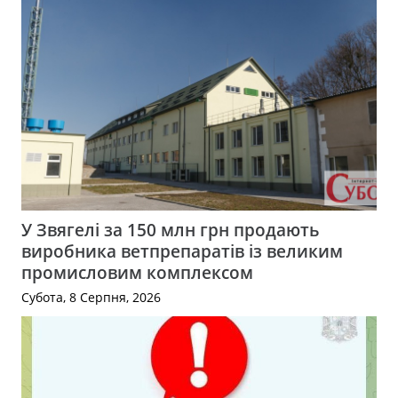
У Звягелі за 150 млн грн продають
виробника ветпрепаратів із великим
промисловим комплексом
Субота, 8 Серпня, 2026