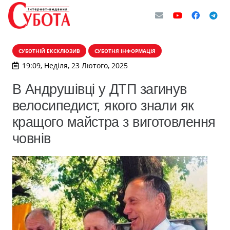
СУБОТНІЙ ЕКСКЛЮЗИВ
СУБОТНЯ ІНФОРМАЦІЯ
19:09, Неділя, 23 Лютого, 2025
В Андрушівці у ДТП загинув
велосипедист, якого знали як
кращого майстра з виготовлення
човнів