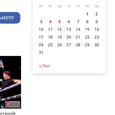
Пн
Вт
Ср
Чт
Пт
Сб
Нд
1
2
ЬНОТУ
3
4
5
6
7
8
9
10
11
12
13
14
15
16
17
18
19
20
21
22
23
24
25
26
27
28
29
30
31
« Лип
останній