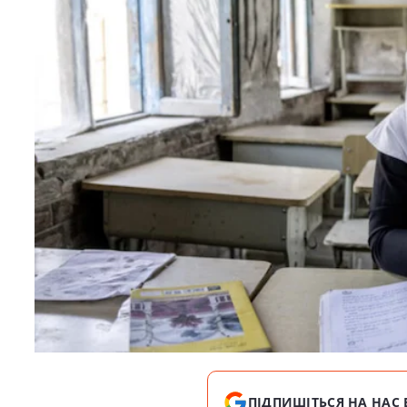
ПІДПИШІТЬСЯ НА НАС 