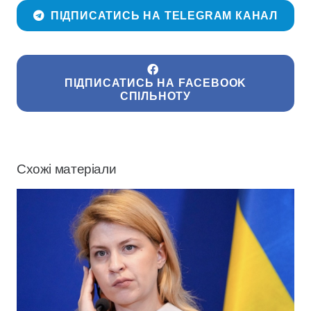
ПІДПИСАТИСЬ НА TELEGRAM КАНАЛ
ПІДПИСАТИСЬ НА FACEBOOK
СПІЛЬНОТУ
Схожі матеріали