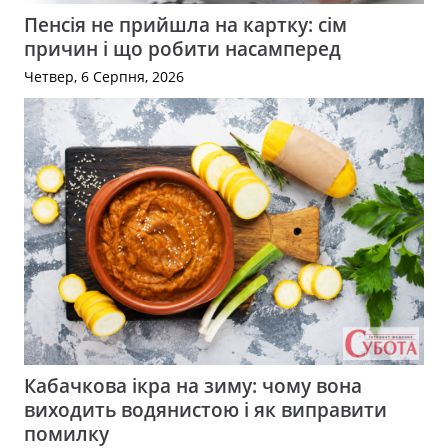
Пенсія не прийшла на картку: сім
причин і що робити насамперед
Четвер, 6 Серпня, 2026
Кабачкова ікра на зиму: чому вона
виходить водянистою і як виправити
помилку