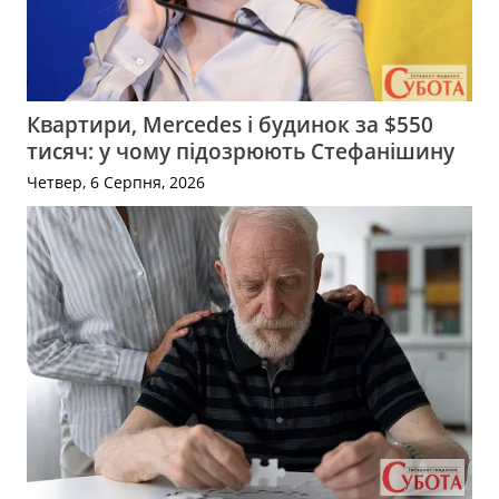
Квартири, Mercedes і будинок за $550
тисяч: у чому підозрюють Стефанішину
Четвер, 6 Серпня, 2026