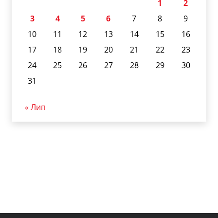
1
2
3
4
5
6
7
8
9
10
11
12
13
14
15
16
17
18
19
20
21
22
23
24
25
26
27
28
29
30
31
« Лип