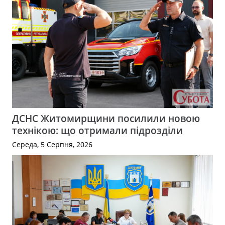
ДСНС Житомирщини посилили новою
технікою: що отримали підрозділи
Середа, 5 Серпня, 2026