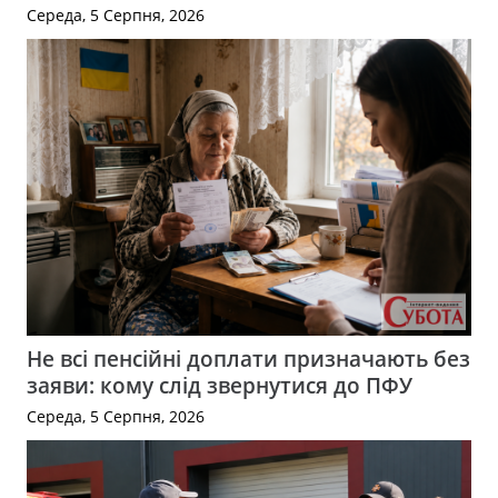
Середа, 5 Серпня, 2026
Не всі пенсійні доплати призначають без
заяви: кому слід звернутися до ПФУ
Середа, 5 Серпня, 2026