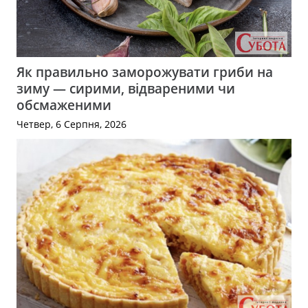
Як правильно заморожувати гриби на
зиму — сирими, відвареними чи
обсмаженими
Четвер, 6 Серпня, 2026