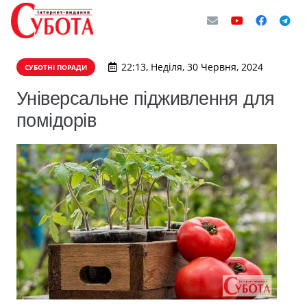
22:13, Неділя, 30 Червня, 2024
СУБОТНІ ПОРАДИ
Універсальне підживлення для
помідорів