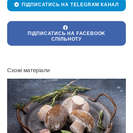
ПІДПИСАТИСЬ НА TELEGRAM КАНАЛ
ПІДПИСАТИСЬ НА FACEBOOK
СПІЛЬНОТУ
Схожі матеріали