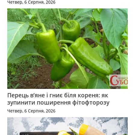
Четвер, 6 Серпня, 2026
Перець в’яне і гниє біля кореня: як
зупинити поширення фітофторозу
Четвер, 6 Серпня, 2026