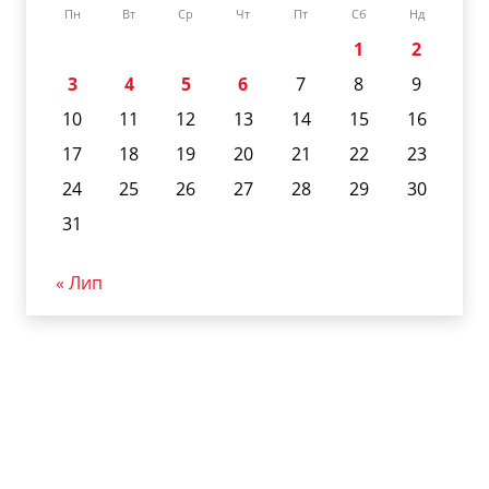
Пн
Вт
Ср
Чт
Пт
Сб
Нд
1
2
3
4
5
6
7
8
9
10
11
12
13
14
15
16
17
18
19
20
21
22
23
24
25
26
27
28
29
30
31
« Лип