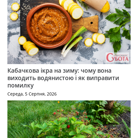
Кабачкова ікра на зиму: чому вона
виходить водянистою і як виправити
помилку
Середа, 5 Серпня, 2026