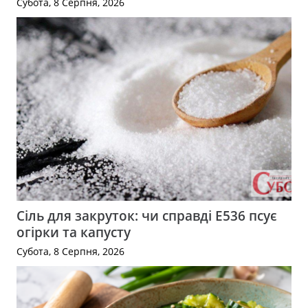
Субота, 8 Серпня, 2026
Сіль для закруток: чи справді Е536 псує
огірки та капусту
Субота, 8 Серпня, 2026