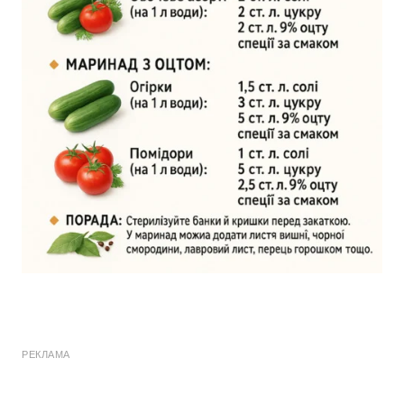
РЕКЛАМА