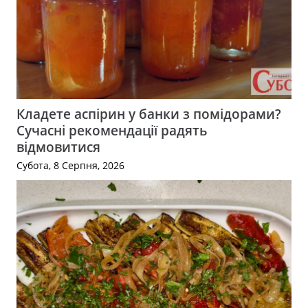
Кладете аспірин у банки з помідорами?
Сучасні рекомендації радять
відмовитися
Субота, 8 Серпня, 2026