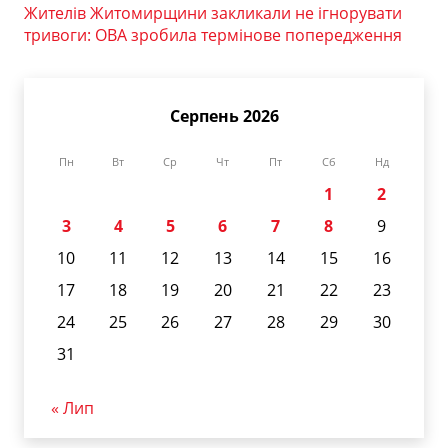
Жителів Житомирщини закликали не ігнорувати
тривоги: ОВА зробила термінове попередження
Серпень 2026
Пн
Вт
Ср
Чт
Пт
Сб
Нд
1
2
3
4
5
6
7
8
9
10
11
12
13
14
15
16
17
18
19
20
21
22
23
24
25
26
27
28
29
30
31
« Лип