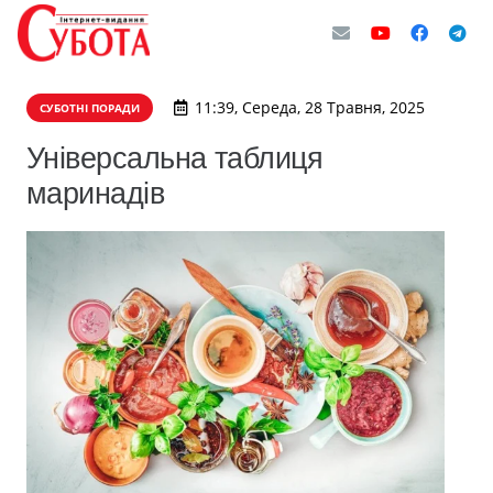
11:39, Середа, 28 Травня, 2025
СУБОТНІ ПОРАДИ
Універсальна таблиця
маринадів