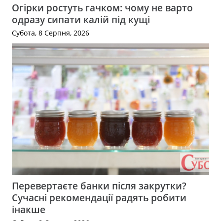
Огірки ростуть гачком: чому не варто
одразу сипати калій під кущі
Субота, 8 Серпня, 2026
Перевертаєте банки після закрутки?
Сучасні рекомендації радять робити
інакше