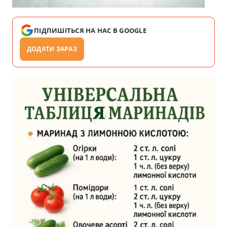
ПІДПИШІТЬСЯ НА НАС В GOOGLE
ДОДАТИ ЗАРАЗ