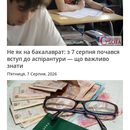
Не як на бакалаврат: з 7 серпня почався
вступ до аспірантури — що важливо
знати
П’ятниця, 7 Серпня, 2026