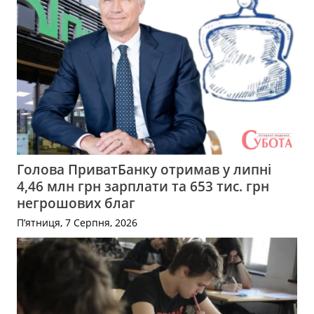
Голова ПриватБанку отримав у липні
4,46 млн грн зарплати та 653 тис. грн
негрошових благ
П’ятниця, 7 Серпня, 2026