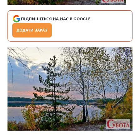
ПІДПИШІТЬСЯ НА НАС В GOOGLE
ДОДАТИ ЗАРАЗ