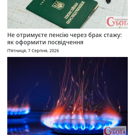
Не отримуєте пенсію через брак стажу:
як оформити посвідчення
П’ятниця, 7 Серпня, 2026