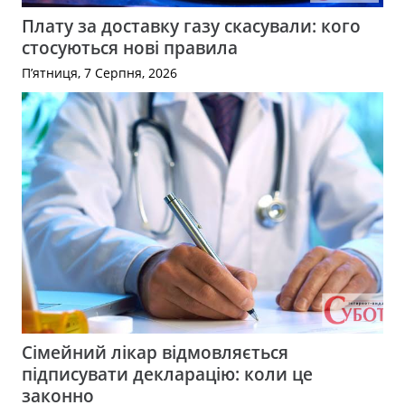
Плату за доставку газу скасували: кого
стосуються нові правила
П’ятниця, 7 Серпня, 2026
Сімейний лікар відмовляється
підписувати декларацію: коли це
законно