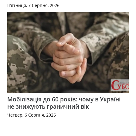
П’ятниця, 7 Серпня, 2026
Мобілізація до 60 років: чому в Україні
не знижують граничний вік
Четвер, 6 Серпня, 2026