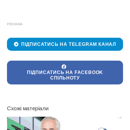
РЕКЛАМА
ПІДПИСАТИСЬ НА TELEGRAM КАНАЛ
ПІДПИСАТИСЬ НА FACEBOOK
СПІЛЬНОТУ
Схожі матеріали