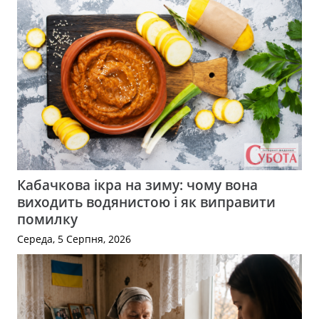
Кабачкова ікра на зиму: чому вона
виходить водянистою і як виправити
помилку
Середа, 5 Серпня, 2026