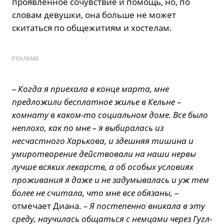
проявленное сочувствие и помощь, но, по
словам девушки, она больше не может
скитаться по общежитиям и хостелам.
РЕКЛАМА
– Когда я приехала в конце марта, мне
предложили бесплатное жилье в
Кельне –
комнату в каком-то социальном доме. Все было
неплохо, как по мне – я выбиралась из
несчастного Харькова, и здешняя тишина и
умиротворение действовали на наши нервы
лучше всяких лекарств, а об особых условиях
проживания я даже и не задумывалась и уж тем
более не считала, что мне все обязаны,
–
отмечает Диана.
– Я постепенно вникала в эту
среду, научилась общаться с немцами через Гугл-