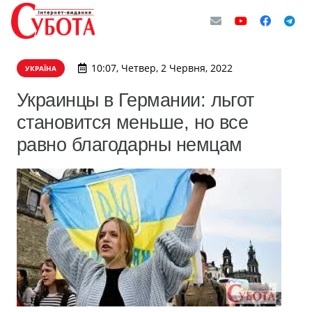
10:07, Четвер, 2 Червня, 2022
УКРАЇНА
Украинцы в Германии: льгот
становится меньше, но все
равно благодарны немцам