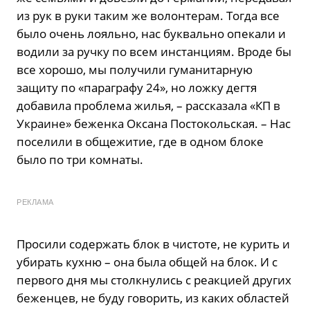
из рук в руки таким же волонтерам. Тогда все
было очень лояльно, нас буквально опекали и
водили за ручку по всем инстанциям. Вроде бы
все хорошо, мы получили гуманитарную
защиту по «параграфу 24», но ложку дегтя
добавила проблема жилья, – рассказала «КП в
Украине» беженка Оксана Постокольская. – Нас
поселили в общежитие, где в одном блоке
было по три комнаты.
РЕКЛАМА
Просили содержать блок в чистоте, не курить и
убирать кухню – она была общей на блок. И с
первого дня мы столкнулись с реакцией других
беженцев, не буду говорить, из каких областей