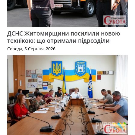
ДСНС Житомирщини посилили новою
технікою: що отримали підрозділи
Середа, 5 Серпня, 2026