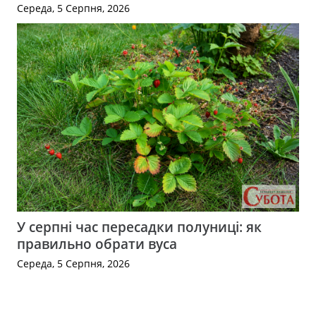
Середа, 5 Серпня, 2026
У серпні час пересадки полуниці: як
правильно обрати вуса
Середа, 5 Серпня, 2026