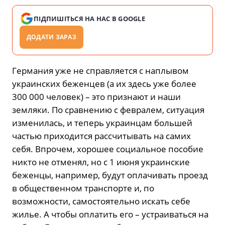
ПІДПИШІТЬСЯ НА НАС В GOOGLE
ДОДАТИ ЗАРАЗ
Германия уже не справляется с наплывом
украинских беженцев (а их здесь уже более
300 000 человек) – это признают и наши
земляки. По сравнению с февралем, ситуация
изменилась, и теперь украинцам большей
частью приходится рассчитывать на самих
себя. Впрочем, хорошее социальное пособие
никто не отменял, но с 1 июня украинские
беженцы, например, будут оплачивать проезд
в общественном транспорте и, по
возможности, самостоятельно искать себе
жилье. А чтобы оплатить его – устраиваться на