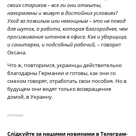
своих стариков – все ли они отмыты,
накормлены и живут в достойних условиях?
Уход за пожилым или немощным – это не повод
для шуток, а работа, которая благороднее, чем
просиживание штанов в офисе. Как и уборщица,
и санитарка, и подсобный рабочий,
– говорит
Оксана.
Что ж, повторимся, украинцы действительно
благодарны Германии и готовы, как они со
смехом говорят, отработать свои пособия. Но в
будущем они видят только возвращение
домой, в Украину.
РЕКЛАМА
Слідкуйте за нашими новинами в Телеграм-