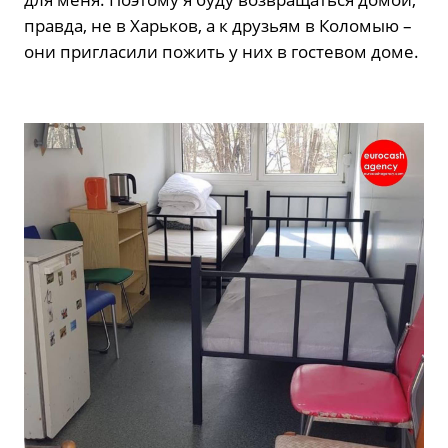
правда, не в Харьков, а к друзьям в Коломыю –
они пригласили пожить у них в гостевом доме.