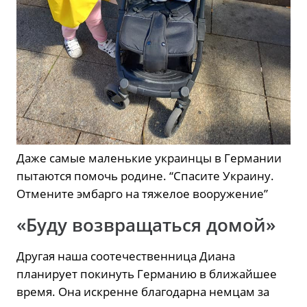
Даже самые маленькие украинцы в Германии
пытаются помочь родине. “Спасите Украину.
Отмените эмбарго на тяжелое вооружение”
«Буду возвращаться домой»
Другая наша соотечественница Диана
планирует покинуть Германию в ближайшее
время. Она искренне благодарна немцам за