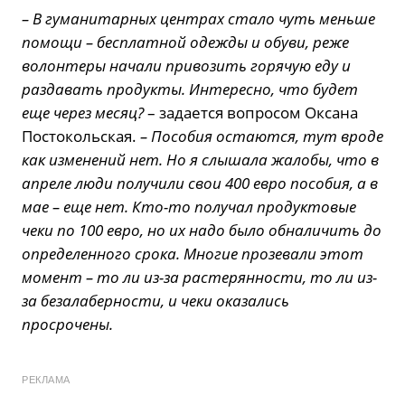
– В гуманитарных центрах стало чуть меньше
помощи – бесплатной одежды и обуви, реже
волонтеры начали привозить горячую еду и
раздавать продукты. Интересно, что будет
еще через месяц?
– задается вопросом Оксана
Постокольская.
– Пособия остаются, тут вроде
как изменений нет. Но я слышала жалобы, что в
апреле люди получили свои 400 евро пособия, а в
мае – еще нет. Кто-то получал продуктовые
чеки по 100 евро, но их надо было обналичить до
определенного срока. Многие прозевали этот
момент – то ли из-за растерянности, то ли из-
за безалаберности, и чеки оказались
просрочены.
РЕКЛАМА