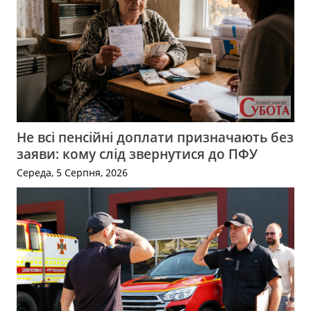
Не всі пенсійні доплати призначають без
заяви: кому слід звернутися до ПФУ
Середа, 5 Серпня, 2026