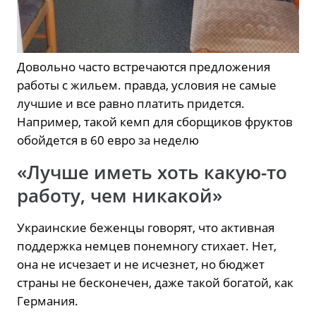
Довольно часто встречаются предложения
работы с жильем. правда, условия не самые
лучшие и все равно платить придется.
Например, такой кемп для сборщиков фруктов
обойдется в 60 евро за неделю
«Лучше иметь хоть какую-то
работу, чем никакой»
Украинские беженцы говорят, что активная
поддержка немцев понемногу стихает. Нет,
она не исчезает и не исчезнет, но бюджет
страны не бесконечен, даже такой богатой, как
Германия.