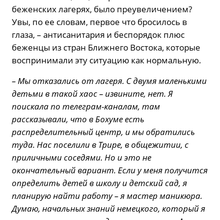
беженских лагерях, было преувеличением?
Увы, по ее словам, первое что бросилось в
глаза, – антисанитария и беспорядок плюс
беженцы из стран Ближнего Востока, которые
воспринимали эту ситуацию как нормальную.
– Мы отказались от лагеря. С двумя маленькими
детьми в такой хаос – извините, нет. Я
поискала по телеграм-каналам, там
рассказывали, что в Бохуме есть
распределительный центр, и мы обратились
туда. Нас поселили в Трире, в общежитии, с
приличными соседями. Но и это не
окончательный вариант. Если у меня получится
определить детей в школу и детский сад, я
планирую найти работу – я мастер маникюра.
Думаю, начальных знаний немецкого, который я